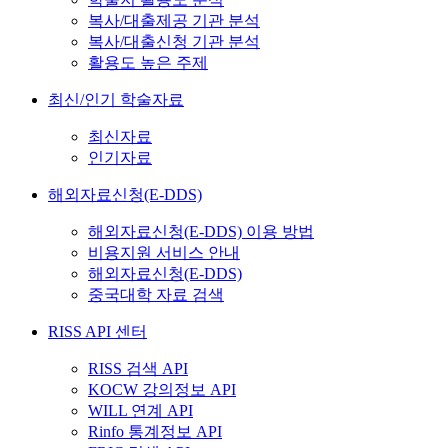
복사/대출제공 기관 분석
복사/대출신청 기관 분석
활용도 높은 주제
최신/인기 학술자료
최신자료
인기자료
해외자료신청(E-DDS)
해외자료신청(E-DDS) 이용 방법
비용지원 서비스 안내
해외자료신청(E-DDS)
중국대학 자료 검색
RISS API 센터
RISS 검색 API
KOCW 강의정보 API
WILL 연계 API
Rinfo 통계정보 API