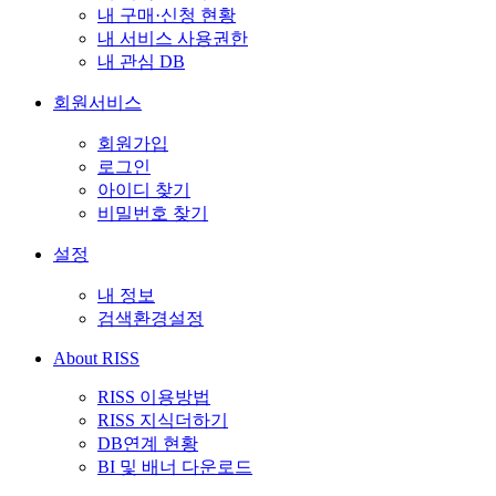
내 구매·신청 현황
내 서비스 사용권한
내 관심 DB
회원서비스
회원가입
로그인
아이디 찾기
비밀번호 찾기
설정
내 정보
검색환경설정
About RISS
RISS 이용방법
RISS 지식더하기
DB연계 현황
BI 및 배너 다운로드