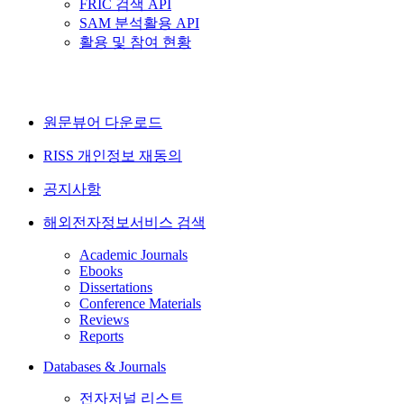
FRIC 검색 API
SAM 분석활용 API
활용 및 참여 현황
원문뷰어 다운로드
RISS 개인정보 재동의
공지사항
해외전자정보서비스 검색
Academic Journals
Ebooks
Dissertations
Conference Materials
Reviews
Reports
Databases & Journals
전자저널 리스트