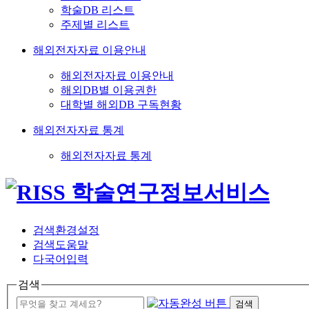
학술DB 리스트
주제별 리스트
해외전자자료 이용안내
해외전자자료 이용안내
해외DB별 이용권한
대학별 해외DB 구독현황
해외전자자료 통계
해외전자자료 통계
검색환경설정
검색도움말
다국어입력
검색
검색