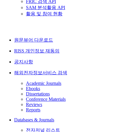
FRIC 검색 API
SAM 분석활용 API
활용 및 참여 현황
원문뷰어 다운로드
RISS 개인정보 재동의
공지사항
해외전자정보서비스 검색
Academic Journals
Ebooks
Dissertations
Conference Materials
Reviews
Reports
Databases & Journals
전자저널 리스트