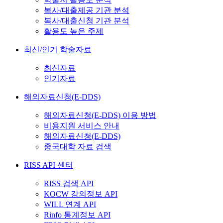
복사/대출제공 기관 분석
복사/대출신청 기관 분석
활용도 높은 주제
최신/인기 학술자료
최신자료
인기자료
해외자료신청(E-DDS)
해외자료신청(E-DDS) 이용 방법
비용지원 서비스 안내
해외자료신청(E-DDS)
중국대학 자료 검색
RISS API 센터
RISS 검색 API
KOCW 강의정보 API
WILL 연계 API
Rinfo 통계정보 API