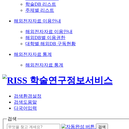
학술DB 리스트
주제별 리스트
해외전자자료 이용안내
해외전자자료 이용안내
해외DB별 이용권한
대학별 해외DB 구독현황
해외전자자료 통계
해외전자자료 통계
검색환경설정
검색도움말
다국어입력
검색
검색