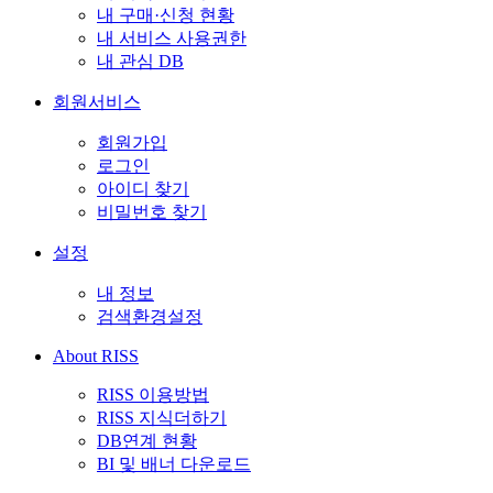
내 구매·신청 현황
내 서비스 사용권한
내 관심 DB
회원서비스
회원가입
로그인
아이디 찾기
비밀번호 찾기
설정
내 정보
검색환경설정
About RISS
RISS 이용방법
RISS 지식더하기
DB연계 현황
BI 및 배너 다운로드