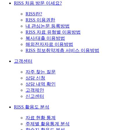
RISS 처음 방문 이세요?
RISS란?
RISS 이용권한
내 관심논문 등록방법
RISS 자료 유형별 이용방법
복사/대출 이용방법
해외전자자료 이용방법
RISS 정보취약계층 서비스 이용방법
고객센터
자주 찾는 질문
상담 신청
상담 내역 확인
고객제안
신고센터
RISS 활용도 분석
자료 현황 통계
주제별 활용통계 분석
학술지 활용도 분석