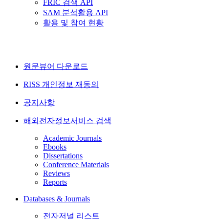
FRIC 검색 API
SAM 분석활용 API
활용 및 참여 현황
원문뷰어 다운로드
RISS 개인정보 재동의
공지사항
해외전자정보서비스 검색
Academic Journals
Ebooks
Dissertations
Conference Materials
Reviews
Reports
Databases & Journals
전자저널 리스트