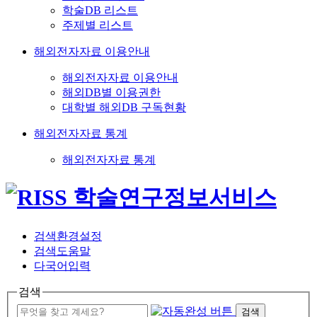
학술DB 리스트
주제별 리스트
해외전자자료 이용안내
해외전자자료 이용안내
해외DB별 이용권한
대학별 해외DB 구독현황
해외전자자료 통계
해외전자자료 통계
검색환경설정
검색도움말
다국어입력
검색
검색