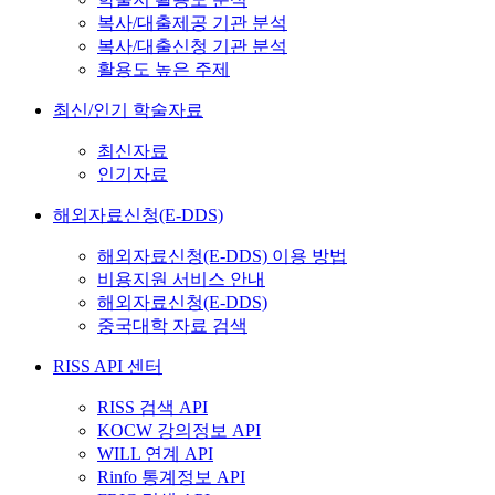
복사/대출제공 기관 분석
복사/대출신청 기관 분석
활용도 높은 주제
최신/인기 학술자료
최신자료
인기자료
해외자료신청(E-DDS)
해외자료신청(E-DDS) 이용 방법
비용지원 서비스 안내
해외자료신청(E-DDS)
중국대학 자료 검색
RISS API 센터
RISS 검색 API
KOCW 강의정보 API
WILL 연계 API
Rinfo 통계정보 API