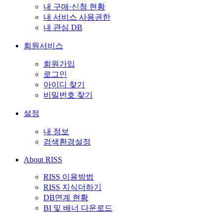
내 구매·신청 현황
내 서비스 사용권한
내 관심 DB
회원서비스
회원가입
로그인
아이디 찾기
비밀번호 찾기
설정
내 정보
검색환경설정
About RISS
RISS 이용방법
RISS 지식더하기
DB연계 현황
BI 및 배너 다운로드