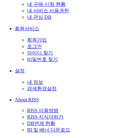
내 구매·신청 현황
내 서비스 사용권한
내 관심 DB
회원서비스
회원가입
로그인
아이디 찾기
비밀번호 찾기
설정
내 정보
검색환경설정
About RISS
RISS 이용방법
RISS 지식더하기
DB연계 현황
BI 및 배너 다운로드