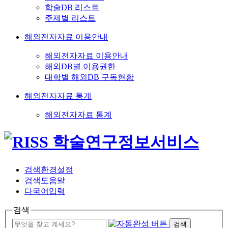
학술DB 리스트
주제별 리스트
해외전자자료 이용안내
해외전자자료 이용안내
해외DB별 이용권한
대학별 해외DB 구독현황
해외전자자료 통계
해외전자자료 통계
검색환경설정
검색도움말
다국어입력
검색
검색