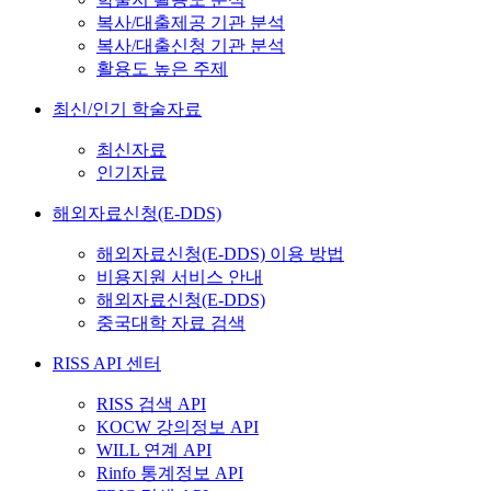
복사/대출제공 기관 분석
복사/대출신청 기관 분석
활용도 높은 주제
최신/인기 학술자료
최신자료
인기자료
해외자료신청(E-DDS)
해외자료신청(E-DDS) 이용 방법
비용지원 서비스 안내
해외자료신청(E-DDS)
중국대학 자료 검색
RISS API 센터
RISS 검색 API
KOCW 강의정보 API
WILL 연계 API
Rinfo 통계정보 API