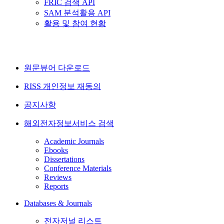
FRIC 검색 API
SAM 분석활용 API
활용 및 참여 현황
원문뷰어 다운로드
RISS 개인정보 재동의
공지사항
해외전자정보서비스 검색
Academic Journals
Ebooks
Dissertations
Conference Materials
Reviews
Reports
Databases & Journals
전자저널 리스트