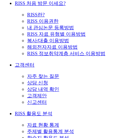
RISS 처음 방문 이세요?
RISS란?
RISS 이용권한
내 관심논문 등록방법
RISS 자료 유형별 이용방법
복사/대출 이용방법
해외전자자료 이용방법
RISS 정보취약계층 서비스 이용방법
고객센터
자주 찾는 질문
상담 신청
상담 내역 확인
고객제안
신고센터
RISS 활용도 분석
자료 현황 통계
주제별 활용통계 분석
학술지 활용도 분석