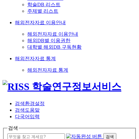
학술DB 리스트
주제별 리스트
해외전자자료 이용안내
해외전자자료 이용안내
해외DB별 이용권한
대학별 해외DB 구독현황
해외전자자료 통계
해외전자자료 통계
검색환경설정
검색도움말
다국어입력
검색
검색