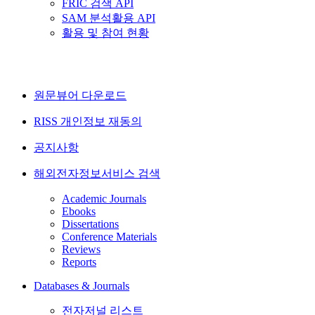
FRIC 검색 API
SAM 분석활용 API
활용 및 참여 현황
원문뷰어 다운로드
RISS 개인정보 재동의
공지사항
해외전자정보서비스 검색
Academic Journals
Ebooks
Dissertations
Conference Materials
Reviews
Reports
Databases & Journals
전자저널 리스트