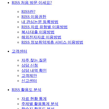
RISS 처음 방문 이세요?
RISS란?
RISS 이용권한
내 관심논문 등록방법
RISS 자료 유형별 이용방법
복사/대출 이용방법
해외전자자료 이용방법
RISS 정보취약계층 서비스 이용방법
고객센터
자주 찾는 질문
상담 신청
상담 내역 확인
고객제안
신고센터
RISS 활용도 분석
자료 현황 통계
주제별 활용통계 분석
학술지 활용도 분석