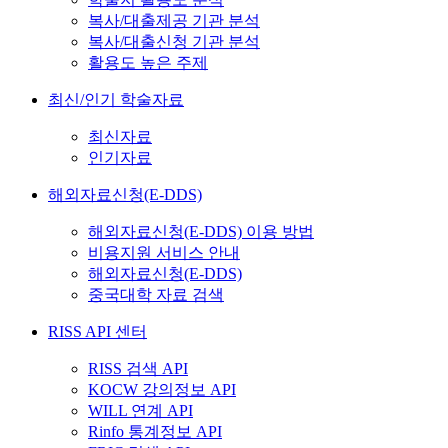
복사/대출제공 기관 분석
복사/대출신청 기관 분석
활용도 높은 주제
최신/인기 학술자료
최신자료
인기자료
해외자료신청(E-DDS)
해외자료신청(E-DDS) 이용 방법
비용지원 서비스 안내
해외자료신청(E-DDS)
중국대학 자료 검색
RISS API 센터
RISS 검색 API
KOCW 강의정보 API
WILL 연계 API
Rinfo 통계정보 API