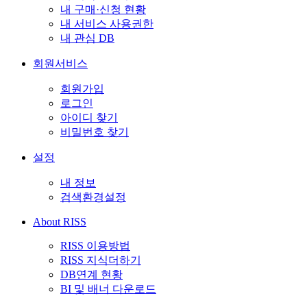
내 구매·신청 현황
내 서비스 사용권한
내 관심 DB
회원서비스
회원가입
로그인
아이디 찾기
비밀번호 찾기
설정
내 정보
검색환경설정
About RISS
RISS 이용방법
RISS 지식더하기
DB연계 현황
BI 및 배너 다운로드