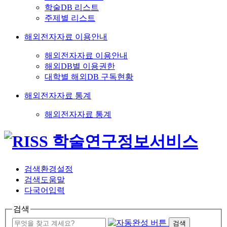
학술DB 리스트
주제별 리스트
해외전자자료 이용안내
해외전자자료 이용안내
해외DB별 이용권한
대학별 해외DB 구독현황
해외전자자료 통계
해외전자자료 통계
검색환경설정
검색도움말
다국어입력
검색
검색