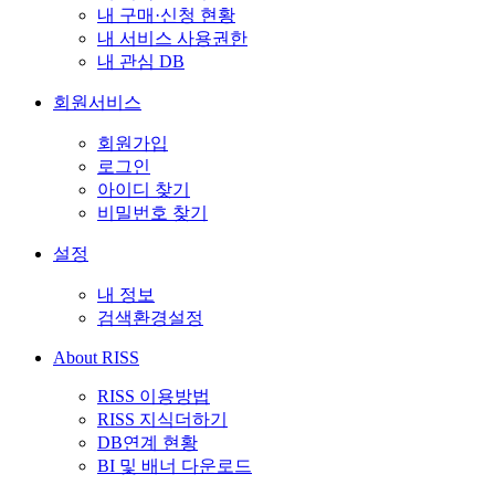
내 구매·신청 현황
내 서비스 사용권한
내 관심 DB
회원서비스
회원가입
로그인
아이디 찾기
비밀번호 찾기
설정
내 정보
검색환경설정
About RISS
RISS 이용방법
RISS 지식더하기
DB연계 현황
BI 및 배너 다운로드