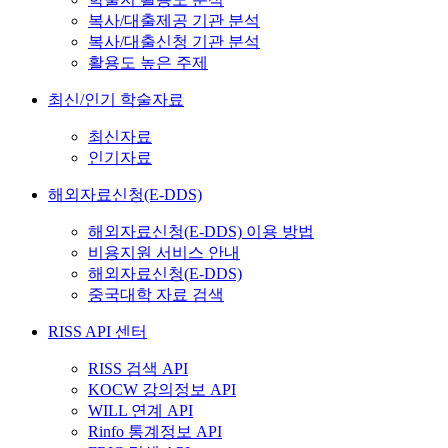
복사/대출제공 기관 분석
복사/대출신청 기관 분석
활용도 높은 주제
최신/인기 학술자료
최신자료
인기자료
해외자료신청(E-DDS)
해외자료신청(E-DDS) 이용 방법
비용지원 서비스 안내
해외자료신청(E-DDS)
중국대학 자료 검색
RISS API 센터
RISS 검색 API
KOCW 강의정보 API
WILL 연계 API
Rinfo 통계정보 API