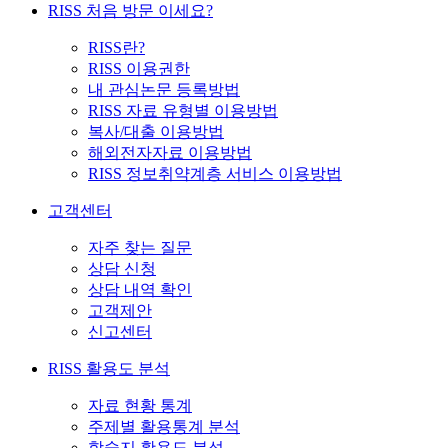
RISS 처음 방문 이세요?
RISS란?
RISS 이용권한
내 관심논문 등록방법
RISS 자료 유형별 이용방법
복사/대출 이용방법
해외전자자료 이용방법
RISS 정보취약계층 서비스 이용방법
고객센터
자주 찾는 질문
상담 신청
상담 내역 확인
고객제안
신고센터
RISS 활용도 분석
자료 현황 통계
주제별 활용통계 분석
학술지 활용도 분석