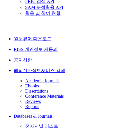
FRIC 검색 API
SAM 분석활용 API
활용 및 참여 현황
원문뷰어 다운로드
RISS 개인정보 재동의
공지사항
해외전자정보서비스 검색
Academic Journals
Ebooks
Dissertations
Conference Materials
Reviews
Reports
Databases & Journals
전자저널 리스트