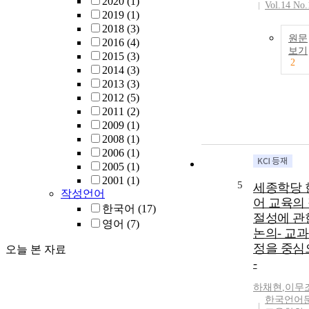
2020
(1)
Vol.14 No.
2019
(1)
2018
(3)
원문
2016
(4)
보기
2015
(3)
2
2014
(3)
2013
(3)
2012
(5)
2011
(2)
2009
(1)
2008
(1)
2006
(1)
2005
(1)
2001
(1)
5
세종학당 
작성언어
어 교육의
한국어
(17)
절성에 관
영어
(7)
논의- 교
정을 중심
오늘 본 자료
-
하채현
,
이무
한국언어