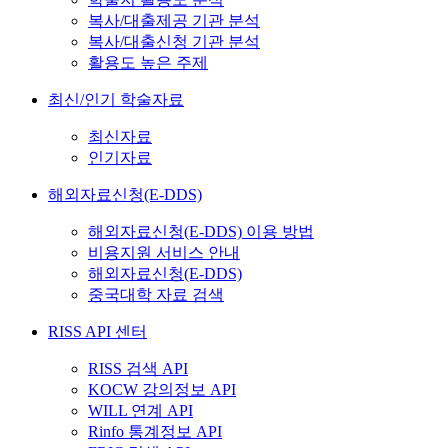
복사/대출제공 기관 분석
복사/대출신청 기관 분석
활용도 높은 주제
최신/인기 학술자료
최신자료
인기자료
해외자료신청(E-DDS)
해외자료신청(E-DDS) 이용 방법
비용지원 서비스 안내
해외자료신청(E-DDS)
중국대학 자료 검색
RISS API 센터
RISS 검색 API
KOCW 강의정보 API
WILL 연계 API
Rinfo 통계정보 API