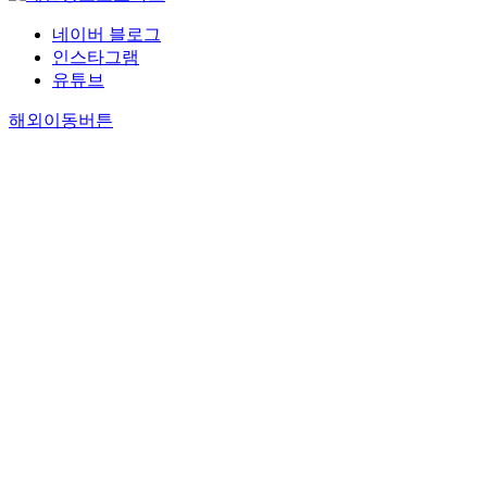
네이버 블로그
인스타그램
유튜브
해외이동버튼