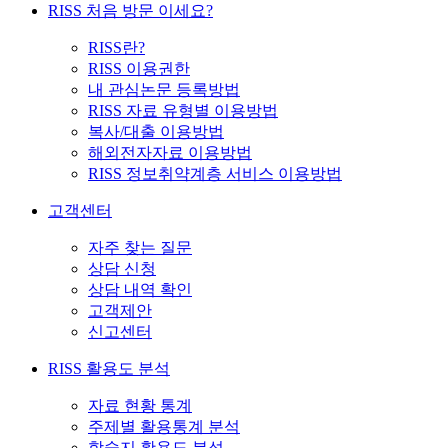
RISS 처음 방문 이세요?
RISS란?
RISS 이용권한
내 관심논문 등록방법
RISS 자료 유형별 이용방법
복사/대출 이용방법
해외전자자료 이용방법
RISS 정보취약계층 서비스 이용방법
고객센터
자주 찾는 질문
상담 신청
상담 내역 확인
고객제안
신고센터
RISS 활용도 분석
자료 현황 통계
주제별 활용통계 분석
학술지 활용도 분석