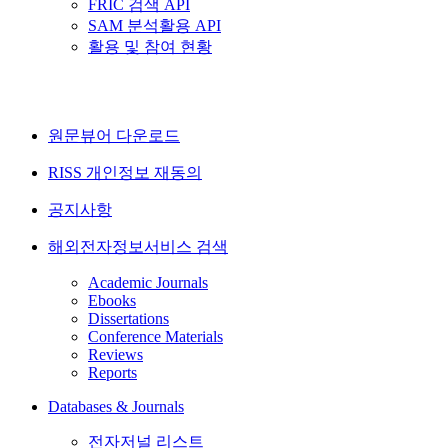
FRIC 검색 API
SAM 분석활용 API
활용 및 참여 현황
원문뷰어 다운로드
RISS 개인정보 재동의
공지사항
해외전자정보서비스 검색
Academic Journals
Ebooks
Dissertations
Conference Materials
Reviews
Reports
Databases & Journals
전자저널 리스트