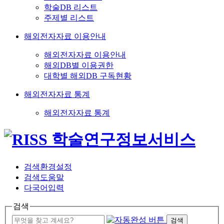
학술DB 리스트
주제별 리스트
해외전자자료 이용안내
해외전자자료 이용안내
해외DB별 이용권한
대학별 해외DB 구독현황
해외전자자료 통계
해외전자자료 통계
검색환경설정
검색도움말
다국어입력
검색
검색