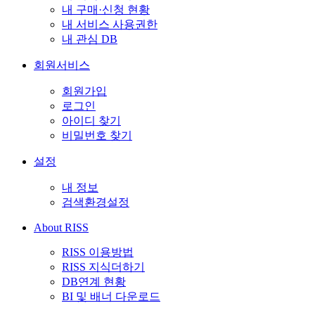
내 구매·신청 현황
내 서비스 사용권한
내 관심 DB
회원서비스
회원가입
로그인
아이디 찾기
비밀번호 찾기
설정
내 정보
검색환경설정
About RISS
RISS 이용방법
RISS 지식더하기
DB연계 현황
BI 및 배너 다운로드