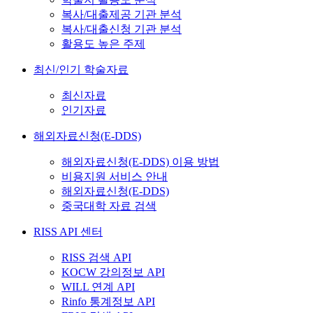
복사/대출제공 기관 분석
복사/대출신청 기관 분석
활용도 높은 주제
최신/인기 학술자료
최신자료
인기자료
해외자료신청(E-DDS)
해외자료신청(E-DDS) 이용 방법
비용지원 서비스 안내
해외자료신청(E-DDS)
중국대학 자료 검색
RISS API 센터
RISS 검색 API
KOCW 강의정보 API
WILL 연계 API
Rinfo 통계정보 API