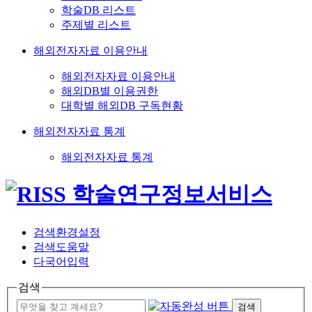
학술DB 리스트
주제별 리스트
해외전자자료 이용안내
해외전자자료 이용안내
해외DB별 이용권한
대학별 해외DB 구독현황
해외전자자료 통계
해외전자자료 통계
검색환경설정
검색도움말
다국어입력
검색
검색