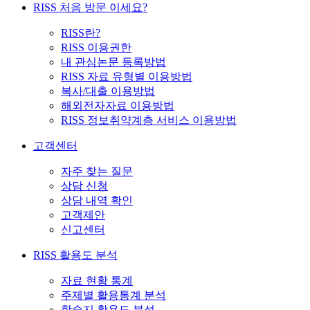
RISS 처음 방문 이세요?
RISS란?
RISS 이용권한
내 관심논문 등록방법
RISS 자료 유형별 이용방법
복사/대출 이용방법
해외전자자료 이용방법
RISS 정보취약계층 서비스 이용방법
고객센터
자주 찾는 질문
상담 신청
상담 내역 확인
고객제안
신고센터
RISS 활용도 분석
자료 현황 통계
주제별 활용통계 분석
학술지 활용도 분석