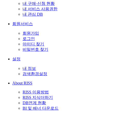
내 구매·신청 현황
내 서비스 사용권한
내 관심 DB
회원서비스
회원가입
로그인
아이디 찾기
비밀번호 찾기
설정
내 정보
검색환경설정
About RISS
RISS 이용방법
RISS 지식더하기
DB연계 현황
BI 및 배너 다운로드