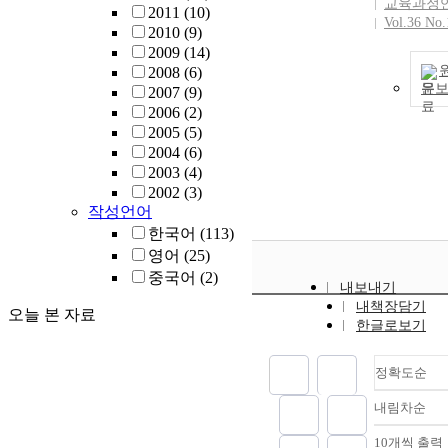
교육과정
2011
(10)
Vol.36 No.
2010
(9)
2009
(14)
2008
(6)
문
2007
(9)
2006
(2)
2005
(5)
2004
(6)
2003
(4)
2002
(3)
작성언어
한국어
(113)
영어
(25)
중국어
(2)
내보내기
내책장담기
오늘 본 자료
한글로보기
정확도순
내림차순
정확
순
10개씩 출력