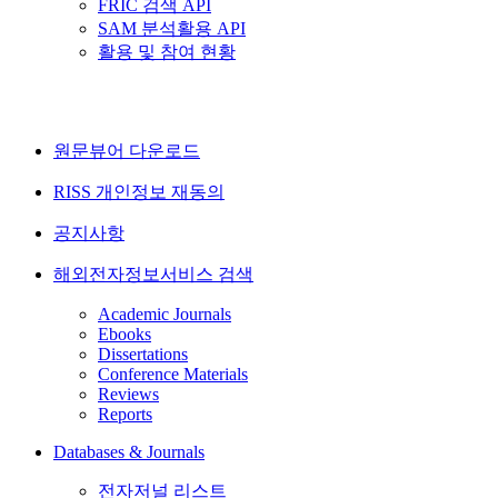
FRIC 검색 API
SAM 분석활용 API
활용 및 참여 현황
원문뷰어 다운로드
RISS 개인정보 재동의
공지사항
해외전자정보서비스 검색
Academic Journals
Ebooks
Dissertations
Conference Materials
Reviews
Reports
Databases & Journals
전자저널 리스트