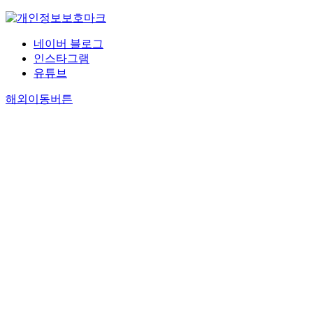
네이버 블로그
인스타그램
유튜브
해외이동버튼