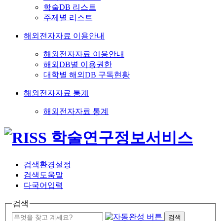
학술DB 리스트
주제별 리스트
해외전자자료 이용안내
해외전자자료 이용안내
해외DB별 이용권한
대학별 해외DB 구독현황
해외전자자료 통계
해외전자자료 통계
검색환경설정
검색도움말
다국어입력
검색
검색