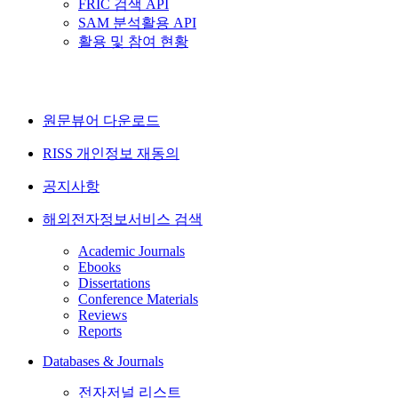
FRIC 검색 API
SAM 분석활용 API
활용 및 참여 현황
원문뷰어 다운로드
RISS 개인정보 재동의
공지사항
해외전자정보서비스 검색
Academic Journals
Ebooks
Dissertations
Conference Materials
Reviews
Reports
Databases & Journals
전자저널 리스트