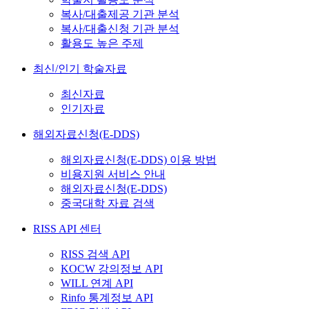
복사/대출제공 기관 분석
복사/대출신청 기관 분석
활용도 높은 주제
최신/인기 학술자료
최신자료
인기자료
해외자료신청(E-DDS)
해외자료신청(E-DDS) 이용 방법
비용지원 서비스 안내
해외자료신청(E-DDS)
중국대학 자료 검색
RISS API 센터
RISS 검색 API
KOCW 강의정보 API
WILL 연계 API
Rinfo 통계정보 API