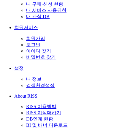
내 구매·신청 현황
내 서비스 사용권한
내 관심 DB
회원서비스
회원가입
로그인
아이디 찾기
비밀번호 찾기
설정
내 정보
검색환경설정
About RISS
RISS 이용방법
RISS 지식더하기
DB연계 현황
BI 및 배너 다운로드