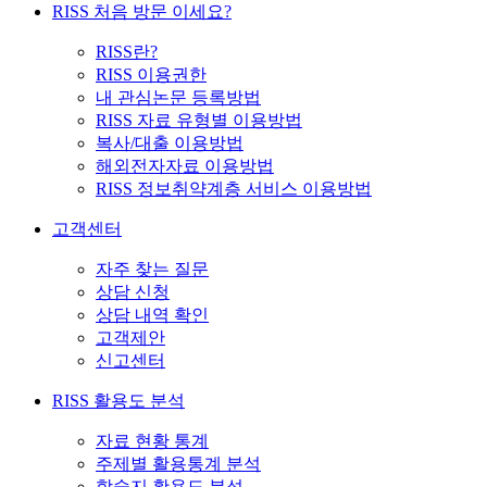
RISS 처음 방문 이세요?
RISS란?
RISS 이용권한
내 관심논문 등록방법
RISS 자료 유형별 이용방법
복사/대출 이용방법
해외전자자료 이용방법
RISS 정보취약계층 서비스 이용방법
고객센터
자주 찾는 질문
상담 신청
상담 내역 확인
고객제안
신고센터
RISS 활용도 분석
자료 현황 통계
주제별 활용통계 분석
학술지 활용도 분석