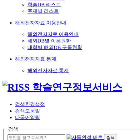
학술DB 리스트
주제별 리스트
해외전자자료 이용안내
해외전자자료 이용안내
해외DB별 이용권한
대학별 해외DB 구독현황
해외전자자료 통계
해외전자자료 통계
검색환경설정
검색도움말
다국어입력
검색
검색