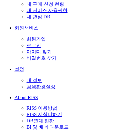
내 구매·신청 현황
내 서비스 사용권한
내 관심 DB
회원서비스
회원가입
로그인
아이디 찾기
비밀번호 찾기
설정
내 정보
검색환경설정
About RISS
RISS 이용방법
RISS 지식더하기
DB연계 현황
BI 및 배너 다운로드