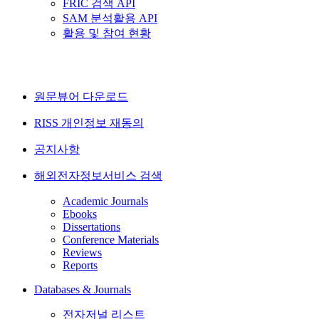
FRIC 검색 API
SAM 분석활용 API
활용 및 참여 현황
원문뷰어 다운로드
RISS 개인정보 재동의
공지사항
해외전자정보서비스 검색
Academic Journals
Ebooks
Dissertations
Conference Materials
Reviews
Reports
Databases & Journals
전자저널 리스트