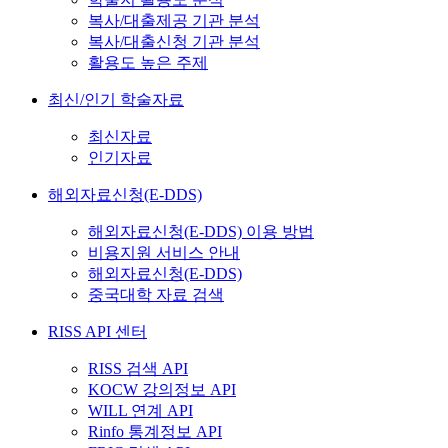
복사/대출제공 기관 분석
복사/대출신청 기관 분석
활용도 높은 주제
최신/인기 학술자료
최신자료
인기자료
해외자료신청(E-DDS)
해외자료신청(E-DDS) 이용 방법
비용지원 서비스 안내
해외자료신청(E-DDS)
중국대학 자료 검색
RISS API 센터
RISS 검색 API
KOCW 강의정보 API
WILL 연계 API
Rinfo 통계정보 API