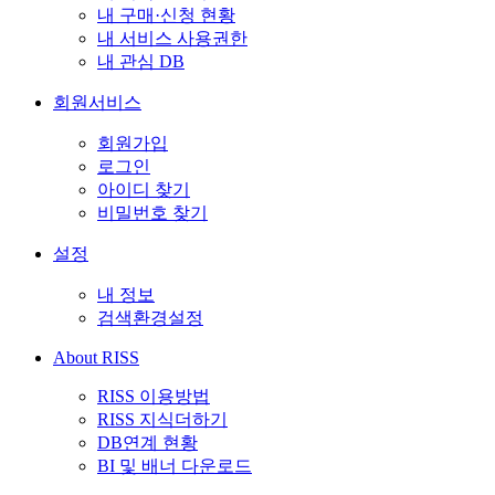
내 구매·신청 현황
내 서비스 사용권한
내 관심 DB
회원서비스
회원가입
로그인
아이디 찾기
비밀번호 찾기
설정
내 정보
검색환경설정
About RISS
RISS 이용방법
RISS 지식더하기
DB연계 현황
BI 및 배너 다운로드