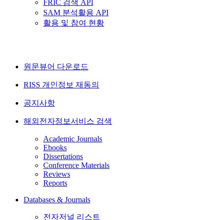
FRIC 검색 API
SAM 분석활용 API
활용 및 참여 현황
원문뷰어 다운로드
RISS 개인정보 재동의
공지사항
해외전자정보서비스 검색
Academic Journals
Ebooks
Dissertations
Conference Materials
Reviews
Reports
Databases & Journals
전자저널 리스트