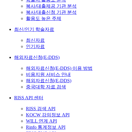
복사/대출제공 기관 분석
복사/대출신청 기관 분석
활용도 높은 주제
최신/인기 학술자료
최신자료
인기자료
해외자료신청(E-DDS)
해외자료신청(E-DDS) 이용 방법
비용지원 서비스 안내
해외자료신청(E-DDS)
중국대학 자료 검색
RISS API 센터
RISS 검색 API
KOCW 강의정보 API
WILL 연계 API
Rinfo 통계정보 API