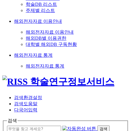
학술DB 리스트
주제별 리스트
해외전자자료 이용안내
해외전자자료 이용안내
해외DB별 이용권한
대학별 해외DB 구독현황
해외전자자료 통계
해외전자자료 통계
검색환경설정
검색도움말
다국어입력
검색
검색