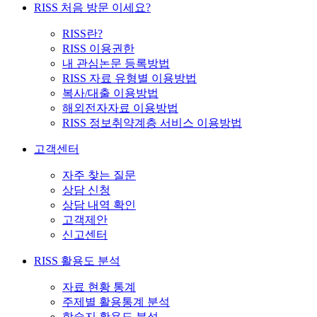
RISS 처음 방문 이세요?
RISS란?
RISS 이용권한
내 관심논문 등록방법
RISS 자료 유형별 이용방법
복사/대출 이용방법
해외전자자료 이용방법
RISS 정보취약계층 서비스 이용방법
고객센터
자주 찾는 질문
상담 신청
상담 내역 확인
고객제안
신고센터
RISS 활용도 분석
자료 현황 통계
주제별 활용통계 분석
학술지 활용도 분석