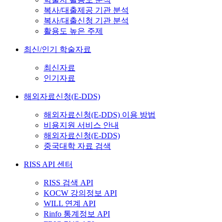
복사/대출제공 기관 분석
복사/대출신청 기관 분석
활용도 높은 주제
최신/인기 학술자료
최신자료
인기자료
해외자료신청(E-DDS)
해외자료신청(E-DDS) 이용 방법
비용지원 서비스 안내
해외자료신청(E-DDS)
중국대학 자료 검색
RISS API 센터
RISS 검색 API
KOCW 강의정보 API
WILL 연계 API
Rinfo 통계정보 API