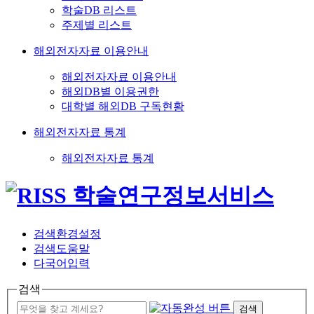
학술DB 리스트
주제별 리스트
해외전자자료 이용안내
해외전자자료 이용안내
해외DB별 이용권한
대학별 해외DB 구독현황
해외전자자료 통계
해외전자자료 통계
검색환경설정
검색도움말
다국어입력
검색
검색