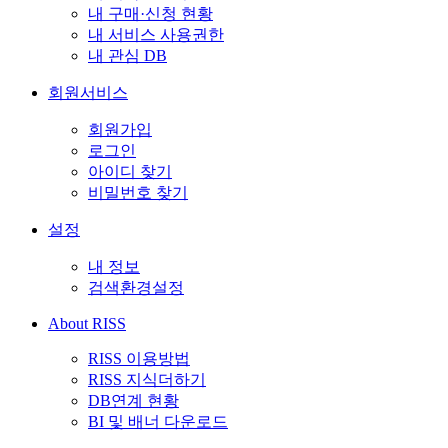
내 구매·신청 현황
내 서비스 사용권한
내 관심 DB
회원서비스
회원가입
로그인
아이디 찾기
비밀번호 찾기
설정
내 정보
검색환경설정
About RISS
RISS 이용방법
RISS 지식더하기
DB연계 현황
BI 및 배너 다운로드