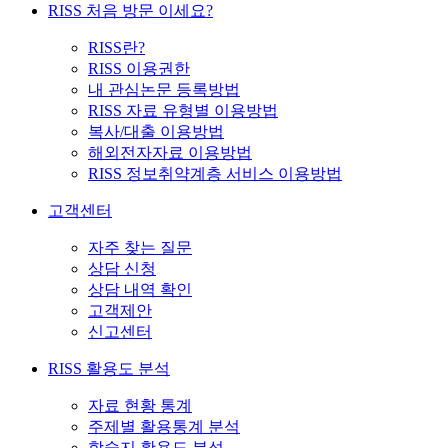
RISS 처음 방문 이세요?
RISS란?
RISS 이용권한
내 관심논문 등록방법
RISS 자료 유형별 이용방법
복사/대출 이용방법
해외전자자료 이용방법
RISS 정보취약계층 서비스 이용방법
고객센터
자주 찾는 질문
상담 신청
상담 내역 확인
고객제안
신고센터
RISS 활용도 분석
자료 현황 통계
주제별 활용통계 분석
학술지 활용도 분석