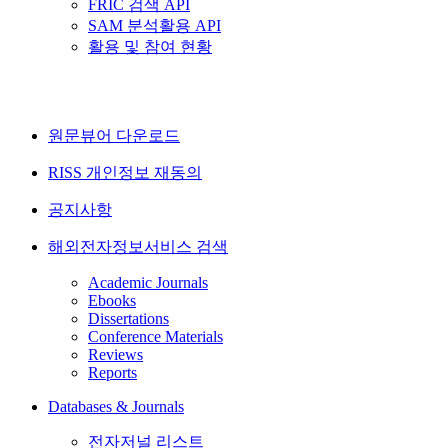
FRIC 검색 API
SAM 분석활용 API
활용 및 참여 현황
원문뷰어 다운로드
RISS 개인정보 재동의
공지사항
해외전자정보서비스 검색
Academic Journals
Ebooks
Dissertations
Conference Materials
Reviews
Reports
Databases & Journals
전자저널 리스트