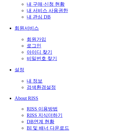
내 구매·신청 현황
내 서비스 사용권한
내 관심 DB
회원서비스
회원가입
로그인
아이디 찾기
비밀번호 찾기
설정
내 정보
검색환경설정
About RISS
RISS 이용방법
RISS 지식더하기
DB연계 현황
BI 및 배너 다운로드