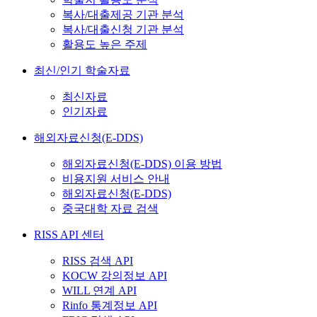
복사/대출제공 기관 분석
복사/대출신청 기관 분석
활용도 높은 주제
최신/인기 학술자료
최신자료
인기자료
해외자료신청(E-DDS)
해외자료신청(E-DDS) 이용 방법
비용지원 서비스 안내
해외자료신청(E-DDS)
중국대학 자료 검색
RISS API 센터
RISS 검색 API
KOCW 강의정보 API
WILL 연계 API
Rinfo 통계정보 API