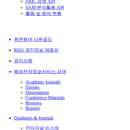
FRIC 검색 API
SAM 분석활용 API
활용 및 참여 현황
원문뷰어 다운로드
RISS 개인정보 재동의
공지사항
해외전자정보서비스 검색
Academic Journals
Ebooks
Dissertations
Conference Materials
Reviews
Reports
Databases & Journals
전자저널 리스트