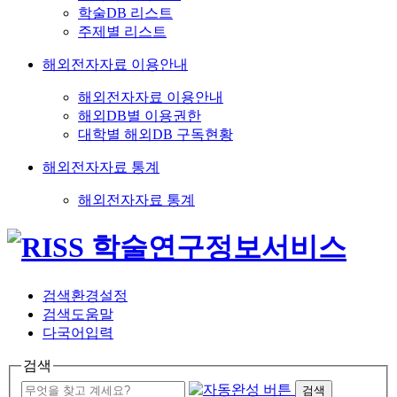
학술DB 리스트
주제별 리스트
해외전자자료 이용안내
해외전자자료 이용안내
해외DB별 이용권한
대학별 해외DB 구독현황
해외전자자료 통계
해외전자자료 통계
검색환경설정
검색도움말
다국어입력
검색
검색