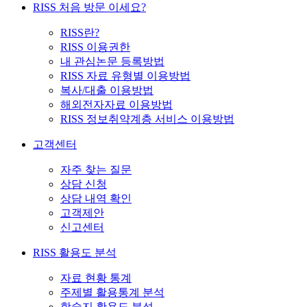
RISS 처음 방문 이세요?
RISS란?
RISS 이용권한
내 관심논문 등록방법
RISS 자료 유형별 이용방법
복사/대출 이용방법
해외전자자료 이용방법
RISS 정보취약계층 서비스 이용방법
고객센터
자주 찾는 질문
상담 신청
상담 내역 확인
고객제안
신고센터
RISS 활용도 분석
자료 현황 통계
주제별 활용통계 분석
학술지 활용도 분석