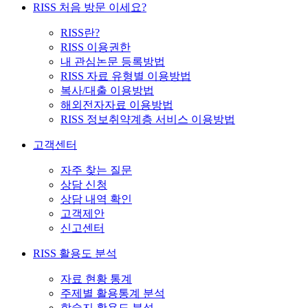
RISS 처음 방문 이세요?
RISS란?
RISS 이용권한
내 관심논문 등록방법
RISS 자료 유형별 이용방법
복사/대출 이용방법
해외전자자료 이용방법
RISS 정보취약계층 서비스 이용방법
고객센터
자주 찾는 질문
상담 신청
상담 내역 확인
고객제안
신고센터
RISS 활용도 분석
자료 현황 통계
주제별 활용통계 분석
학술지 활용도 분석