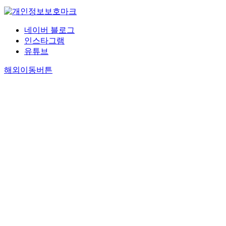
네이버 블로그
인스타그램
유튜브
해외이동버튼