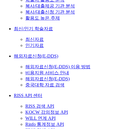
복사/대출제공 기관 분석
복사/대출신청 기관 분석
활용도 높은 주제
최신/인기 학술자료
최신자료
인기자료
해외자료신청(E-DDS)
해외자료신청(E-DDS) 이용 방법
비용지원 서비스 안내
해외자료신청(E-DDS)
중국대학 자료 검색
RISS API 센터
RISS 검색 API
KOCW 강의정보 API
WILL 연계 API
Rinfo 통계정보 API