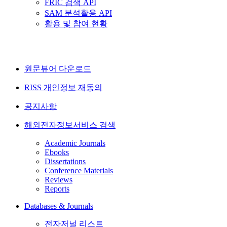
FRIC 검색 API
SAM 분석활용 API
활용 및 참여 현황
원문뷰어 다운로드
RISS 개인정보 재동의
공지사항
해외전자정보서비스 검색
Academic Journals
Ebooks
Dissertations
Conference Materials
Reviews
Reports
Databases & Journals
전자저널 리스트