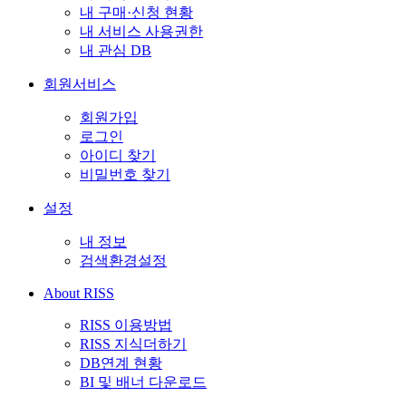
내 구매·신청 현황
내 서비스 사용권한
내 관심 DB
회원서비스
회원가입
로그인
아이디 찾기
비밀번호 찾기
설정
내 정보
검색환경설정
About RISS
RISS 이용방법
RISS 지식더하기
DB연계 현황
BI 및 배너 다운로드