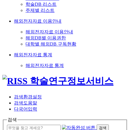
학술DB 리스트
주제별 리스트
해외전자자료 이용안내
해외전자자료 이용안내
해외DB별 이용권한
대학별 해외DB 구독현황
해외전자자료 통계
해외전자자료 통계
검색환경설정
검색도움말
다국어입력
검색
검색