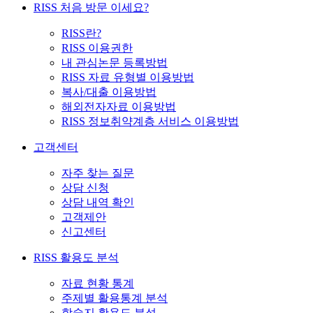
RISS 처음 방문 이세요?
RISS란?
RISS 이용권한
내 관심논문 등록방법
RISS 자료 유형별 이용방법
복사/대출 이용방법
해외전자자료 이용방법
RISS 정보취약계층 서비스 이용방법
고객센터
자주 찾는 질문
상담 신청
상담 내역 확인
고객제안
신고센터
RISS 활용도 분석
자료 현황 통계
주제별 활용통계 분석
학술지 활용도 분석