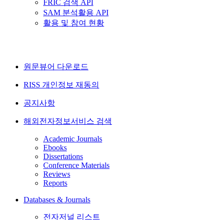
FRIC 검색 API
SAM 분석활용 API
활용 및 참여 현황
원문뷰어 다운로드
RISS 개인정보 재동의
공지사항
해외전자정보서비스 검색
Academic Journals
Ebooks
Dissertations
Conference Materials
Reviews
Reports
Databases & Journals
전자저널 리스트