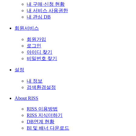
내 구매·신청 현황
내 서비스 사용권한
내 관심 DB
회원서비스
회원가입
로그인
아이디 찾기
비밀번호 찾기
설정
내 정보
검색환경설정
About RISS
RISS 이용방법
RISS 지식더하기
DB연계 현황
BI 및 배너 다운로드