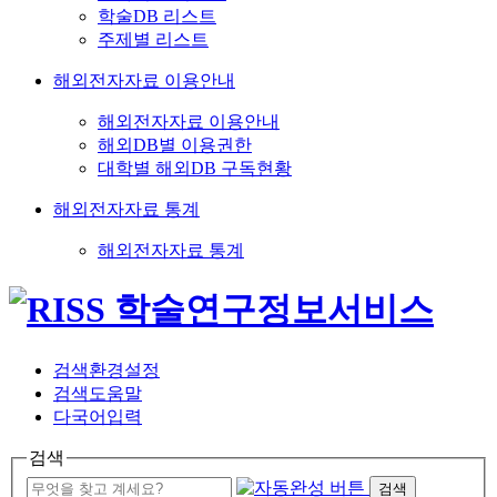
학술DB 리스트
주제별 리스트
해외전자자료 이용안내
해외전자자료 이용안내
해외DB별 이용권한
대학별 해외DB 구독현황
해외전자자료 통계
해외전자자료 통계
검색환경설정
검색도움말
다국어입력
검색
검색