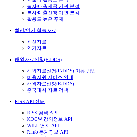
복사/대출제공 기관 분석
복사/대출신청 기관 분석
활용도 높은 주제
최신/인기 학술자료
최신자료
인기자료
해외자료신청(E-DDS)
해외자료신청(E-DDS) 이용 방법
비용지원 서비스 안내
해외자료신청(E-DDS)
중국대학 자료 검색
RISS API 센터
RISS 검색 API
KOCW 강의정보 API
WILL 연계 API
Rinfo 통계정보 API