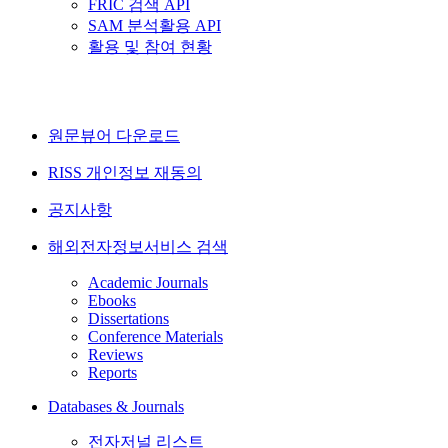
FRIC 검색 API
SAM 분석활용 API
활용 및 참여 현황
원문뷰어 다운로드
RISS 개인정보 재동의
공지사항
해외전자정보서비스 검색
Academic Journals
Ebooks
Dissertations
Conference Materials
Reviews
Reports
Databases & Journals
전자저널 리스트