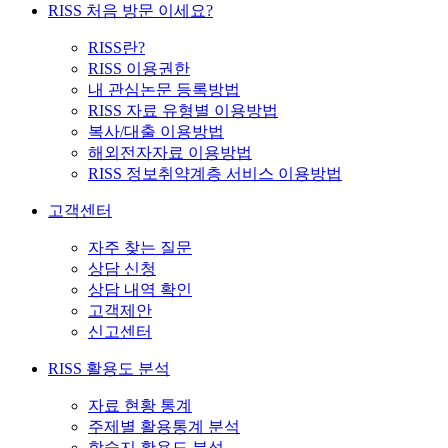
RISS 처음 방문 이세요?
RISS란?
RISS 이용권한
내 관심논문 등록방법
RISS 자료 유형별 이용방법
복사/대출 이용방법
해외전자자료 이용방법
RISS 정보취약계층 서비스 이용방법
고객센터
자주 찾는 질문
상담 신청
상담 내역 확인
고객제안
신고센터
RISS 활용도 분석
자료 현황 통계
주제별 활용통계 분석
학술지 활용도 분석