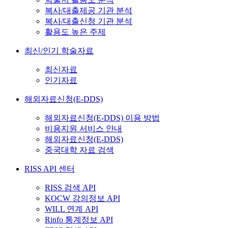
복사/대출제공 기관 분석
복사/대출신청 기관 분석
활용도 높은 주제
최신/인기 학술자료
최신자료
인기자료
해외자료신청(E-DDS)
해외자료신청(E-DDS) 이용 방법
비용지원 서비스 안내
해외자료신청(E-DDS)
중국대학 자료 검색
RISS API 센터
RISS 검색 API
KOCW 강의정보 API
WILL 연계 API
Rinfo 통계정보 API