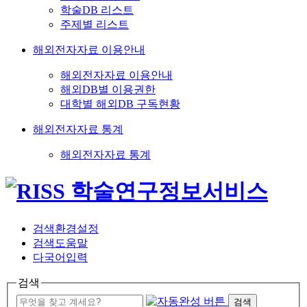
학술DB 리스트
주제별 리스트
해외전자자료 이용안내
해외전자자료 이용안내
해외DB별 이용권한
대학별 해외DB 구독현황
해외전자자료 통계
해외전자자료 통계
검색환경설정
검색도움말
다국어입력
검색
검색