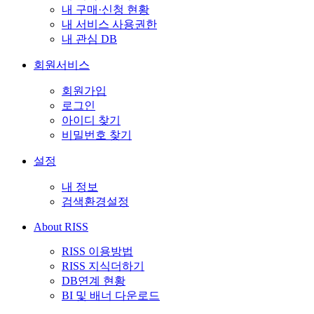
내 구매·신청 현황
내 서비스 사용권한
내 관심 DB
회원서비스
회원가입
로그인
아이디 찾기
비밀번호 찾기
설정
내 정보
검색환경설정
About RISS
RISS 이용방법
RISS 지식더하기
DB연계 현황
BI 및 배너 다운로드