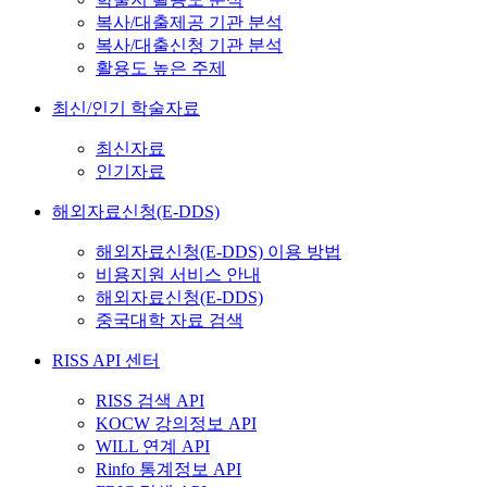
복사/대출제공 기관 분석
복사/대출신청 기관 분석
활용도 높은 주제
최신/인기 학술자료
최신자료
인기자료
해외자료신청(E-DDS)
해외자료신청(E-DDS) 이용 방법
비용지원 서비스 안내
해외자료신청(E-DDS)
중국대학 자료 검색
RISS API 센터
RISS 검색 API
KOCW 강의정보 API
WILL 연계 API
Rinfo 통계정보 API