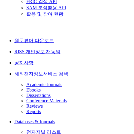
FRIC 검색 API
SAM 분석활용 API
활용 및 참여 현황
원문뷰어 다운로드
RISS 개인정보 재동의
공지사항
해외전자정보서비스 검색
Academic Journals
Ebooks
Dissertations
Conference Materials
Reviews
Reports
Databases & Journals
전자저널 리스트