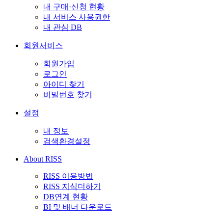
내 구매·신청 현황
내 서비스 사용권한
내 관심 DB
회원서비스
회원가입
로그인
아이디 찾기
비밀번호 찾기
설정
내 정보
검색환경설정
About RISS
RISS 이용방법
RISS 지식더하기
DB연계 현황
BI 및 배너 다운로드