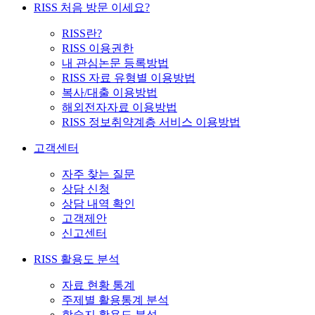
RISS 처음 방문 이세요?
RISS란?
RISS 이용권한
내 관심논문 등록방법
RISS 자료 유형별 이용방법
복사/대출 이용방법
해외전자자료 이용방법
RISS 정보취약계층 서비스 이용방법
고객센터
자주 찾는 질문
상담 신청
상담 내역 확인
고객제안
신고센터
RISS 활용도 분석
자료 현황 통계
주제별 활용통계 분석
학술지 활용도 분석