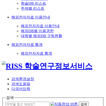
학술DB 리스트
주제별 리스트
해외전자자료 이용안내
해외전자자료 이용안내
해외DB별 이용권한
대학별 해외DB 구독현황
해외전자자료 통계
해외전자자료 통계
검색환경설정
검색도움말
다국어입력
검색
검색