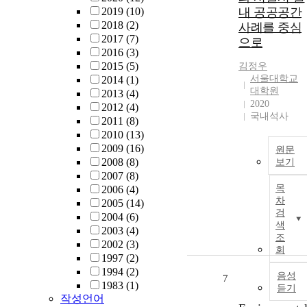
2019
(10)
내 공공공간
2018
(2)
사례를 중심
2017
(7)
으로
2016
(3)
2015
(5)
김정우
서울대학교
2014
(1)
대학원
2013
(4)
2020
2012
(4)
국내석사
2011
(8)
2010
(13)
2009
(16)
원문
2008
(8)
보기
2007
(8)
목
2006
(4)
차
2005
(14)
검
2004
(6)
색
2003
(4)
조
2002
(3)
회
1997
(2)
1994
(2)
음성
7
1983
(1)
듣기
작성언어