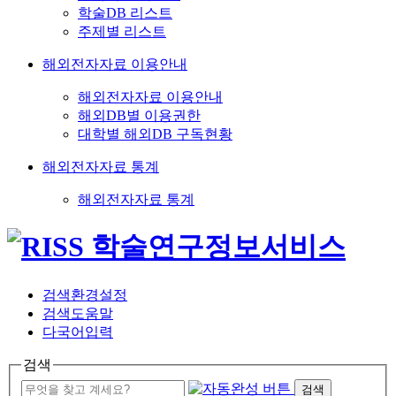
학술DB 리스트
주제별 리스트
해외전자자료 이용안내
해외전자자료 이용안내
해외DB별 이용권한
대학별 해외DB 구독현황
해외전자자료 통계
해외전자자료 통계
검색환경설정
검색도움말
다국어입력
검색
검색