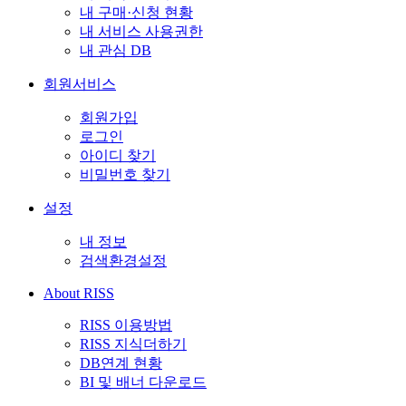
내 구매·신청 현황
내 서비스 사용권한
내 관심 DB
회원서비스
회원가입
로그인
아이디 찾기
비밀번호 찾기
설정
내 정보
검색환경설정
About RISS
RISS 이용방법
RISS 지식더하기
DB연계 현황
BI 및 배너 다운로드