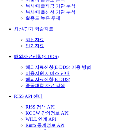
복사/대출제공 기관 분석
복사/대출신청 기관 분석
활용도 높은 주제
최신/인기 학술자료
최신자료
인기자료
해외자료신청(E-DDS)
해외자료신청(E-DDS) 이용 방법
비용지원 서비스 안내
해외자료신청(E-DDS)
중국대학 자료 검색
RISS API 센터
RISS 검색 API
KOCW 강의정보 API
WILL 연계 API
Rinfo 통계정보 API