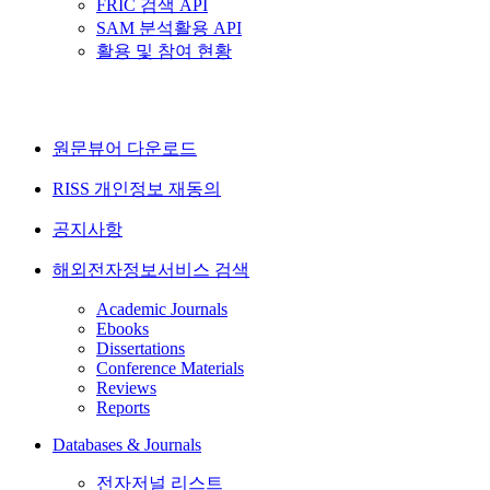
FRIC 검색 API
SAM 분석활용 API
활용 및 참여 현황
원문뷰어 다운로드
RISS 개인정보 재동의
공지사항
해외전자정보서비스 검색
Academic Journals
Ebooks
Dissertations
Conference Materials
Reviews
Reports
Databases & Journals
전자저널 리스트