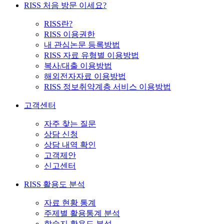
RISS 처음 방문 이세요?
RISS란?
RISS 이용권한
내 관심논문 등록방법
RISS 자료 유형별 이용방법
복사/대출 이용방법
해외전자자료 이용방법
RISS 정보취약계층 서비스 이용방법
고객센터
자주 찾는 질문
상담 신청
상담 내역 확인
고객제안
신고센터
RISS 활용도 분석
자료 현황 통계
주제별 활용통계 분석
학술지 활용도 분석