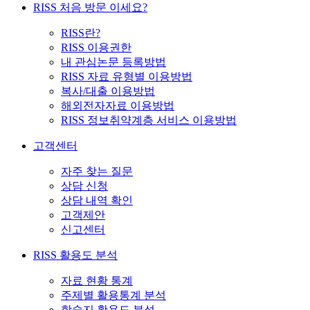
RISS 처음 방문 이세요?
RISS란?
RISS 이용권한
내 관심논문 등록방법
RISS 자료 유형별 이용방법
복사/대출 이용방법
해외전자자료 이용방법
RISS 정보취약계층 서비스 이용방법
고객센터
자주 찾는 질문
상담 신청
상담 내역 확인
고객제안
신고센터
RISS 활용도 분석
자료 현황 통계
주제별 활용통계 분석
학술지 활용도 분석