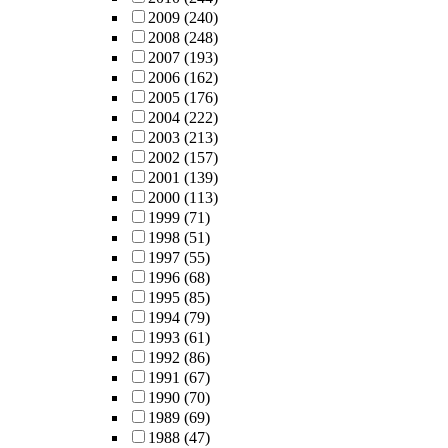
2009
(240)
2008
(248)
2007
(193)
2006
(162)
2005
(176)
2004
(222)
2003
(213)
2002
(157)
2001
(139)
2000
(113)
1999
(71)
1998
(51)
1997
(55)
1996
(68)
1995
(85)
1994
(79)
1993
(61)
1992
(86)
1991
(67)
1990
(70)
1989
(69)
1988
(47)