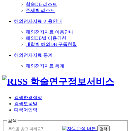
학술DB 리스트
주제별 리스트
해외전자자료 이용안내
해외전자자료 이용안내
해외DB별 이용권한
대학별 해외DB 구독현황
해외전자자료 통계
해외전자자료 통계
검색환경설정
검색도움말
다국어입력
검색
검색