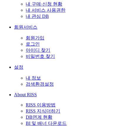
내 구매·신청 현황
내 서비스 사용권한
내 관심 DB
회원서비스
회원가입
로그인
아이디 찾기
비밀번호 찾기
설정
내 정보
검색환경설정
About RISS
RISS 이용방법
RISS 지식더하기
DB연계 현황
BI 및 배너 다운로드