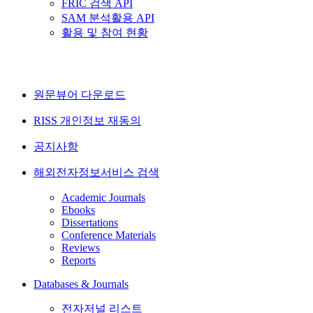
FRIC 검색 API
SAM 분석활용 API
활용 및 참여 현황
원문뷰어 다운로드
RISS 개인정보 재동의
공지사항
해외전자정보서비스 검색
Academic Journals
Ebooks
Dissertations
Conference Materials
Reviews
Reports
Databases & Journals
전자저널 리스트