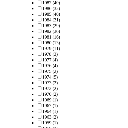
1987
(40)
1986
(32)
1985
(40)
1984
(31)
1983
(29)
1982
(30)
1981
(16)
1980
(13)
1979
(11)
1978
(3)
1977
(4)
1976
(4)
1975
(2)
1974
(5)
1973
(2)
1972
(2)
1970
(2)
1969
(1)
1967
(1)
1964
(1)
1963
(2)
1959
(1)