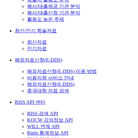
복사/대출제공 기관 분석
복사/대출신청 기관 분석
활용도 높은 주제
최신/인기 학술자료
최신자료
인기자료
해외자료신청(E-DDS)
해외자료신청(E-DDS) 이용 방법
비용지원 서비스 안내
해외자료신청(E-DDS)
중국대학 자료 검색
RISS API 센터
RISS 검색 API
KOCW 강의정보 API
WILL 연계 API
Rinfo 통계정보 API