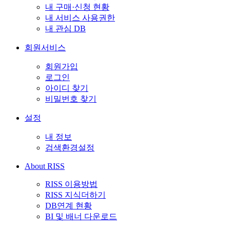
내 구매·신청 현황
내 서비스 사용권한
내 관심 DB
회원서비스
회원가입
로그인
아이디 찾기
비밀번호 찾기
설정
내 정보
검색환경설정
About RISS
RISS 이용방법
RISS 지식더하기
DB연계 현황
BI 및 배너 다운로드