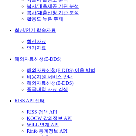
복사/대출제공 기관 분석
복사/대출신청 기관 분석
활용도 높은 주제
최신/인기 학술자료
최신자료
인기자료
해외자료신청(E-DDS)
해외자료신청(E-DDS) 이용 방법
비용지원 서비스 안내
해외자료신청(E-DDS)
중국대학 자료 검색
RISS API 센터
RISS 검색 API
KOCW 강의정보 API
WILL 연계 API
Rinfo 통계정보 API