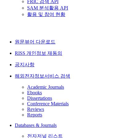
FRIC 검색 API
SAM 분석활용 API
활용 및 참여 현황
원문뷰어 다운로드
RISS 개인정보 재동의
공지사항
해외전자정보서비스 검색
Academic Journals
Ebooks
Dissertations
Conference Materials
Reviews
Reports
Databases & Journals
전자저널 리스트