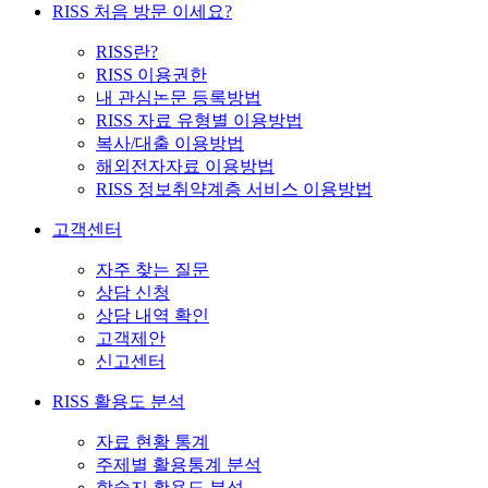
RISS 처음 방문 이세요?
RISS란?
RISS 이용권한
내 관심논문 등록방법
RISS 자료 유형별 이용방법
복사/대출 이용방법
해외전자자료 이용방법
RISS 정보취약계층 서비스 이용방법
고객센터
자주 찾는 질문
상담 신청
상담 내역 확인
고객제안
신고센터
RISS 활용도 분석
자료 현황 통계
주제별 활용통계 분석
학술지 활용도 분석