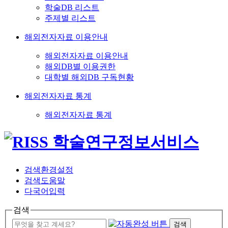
학술DB 리스트
주제별 리스트
해외전자자료 이용안내
해외전자자료 이용안내
해외DB별 이용권한
대학별 해외DB 구독현황
해외전자자료 통계
해외전자자료 통계
검색환경설정
검색도움말
다국어입력
검색
검색