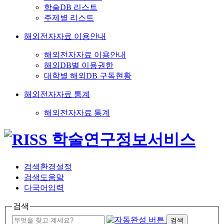
학술DB 리스트
주제별 리스트
해외전자자료 이용안내
해외전자자료 이용안내
해외DB별 이용권한
대학별 해외DB 구독현황
해외전자자료 통계
해외전자자료 통계
검색환경설정
검색도움말
다국어입력
검색
검색