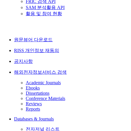
FRIC 검색 API
SAM 분석활용 API
활용 및 참여 현황
원문뷰어 다운로드
RISS 개인정보 재동의
공지사항
해외전자정보서비스 검색
Academic Journals
Ebooks
Dissertations
Conference Materials
Reviews
Reports
Databases & Journals
전자저널 리스트