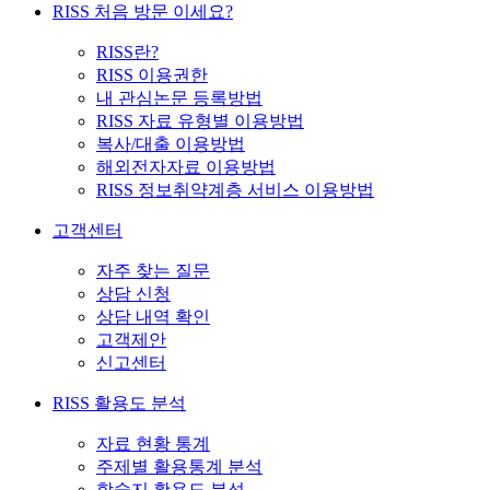
RISS 처음 방문 이세요?
RISS란?
RISS 이용권한
내 관심논문 등록방법
RISS 자료 유형별 이용방법
복사/대출 이용방법
해외전자자료 이용방법
RISS 정보취약계층 서비스 이용방법
고객센터
자주 찾는 질문
상담 신청
상담 내역 확인
고객제안
신고센터
RISS 활용도 분석
자료 현황 통계
주제별 활용통계 분석
학술지 활용도 분석