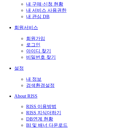
내 구매·신청 현황
내 서비스 사용권한
내 관심 DB
회원서비스
회원가입
로그인
아이디 찾기
비밀번호 찾기
설정
내 정보
검색환경설정
About RISS
RISS 이용방법
RISS 지식더하기
DB연계 현황
BI 및 배너 다운로드