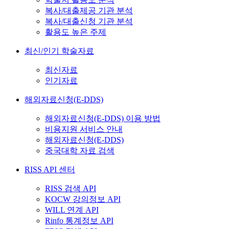
복사/대출제공 기관 분석
복사/대출신청 기관 분석
활용도 높은 주제
최신/인기 학술자료
최신자료
인기자료
해외자료신청(E-DDS)
해외자료신청(E-DDS) 이용 방법
비용지원 서비스 안내
해외자료신청(E-DDS)
중국대학 자료 검색
RISS API 센터
RISS 검색 API
KOCW 강의정보 API
WILL 연계 API
Rinfo 통계정보 API