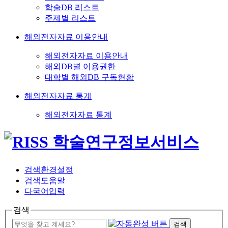
학술DB 리스트
주제별 리스트
해외전자자료 이용안내
해외전자자료 이용안내
해외DB별 이용권한
대학별 해외DB 구독현황
해외전자자료 통계
해외전자자료 통계
검색환경설정
검색도움말
다국어입력
검색
검색