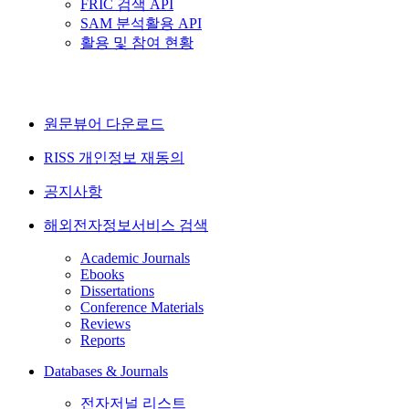
FRIC 검색 API
SAM 분석활용 API
활용 및 참여 현황
원문뷰어 다운로드
RISS 개인정보 재동의
공지사항
해외전자정보서비스 검색
Academic Journals
Ebooks
Dissertations
Conference Materials
Reviews
Reports
Databases & Journals
전자저널 리스트