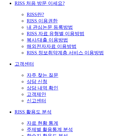
RISS 처음 방문 이세요?
RISS란?
RISS 이용권한
내 관심논문 등록방법
RISS 자료 유형별 이용방법
복사/대출 이용방법
해외전자자료 이용방법
RISS 정보취약계층 서비스 이용방법
고객센터
자주 찾는 질문
상담 신청
상담 내역 확인
고객제안
신고센터
RISS 활용도 분석
자료 현황 통계
주제별 활용통계 분석
학술지 활용도 분석