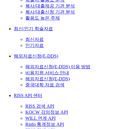
복사/대출제공 기관 분석
복사/대출신청 기관 분석
활용도 높은 주제
최신/인기 학술자료
최신자료
인기자료
해외자료신청(E-DDS)
해외자료신청(E-DDS) 이용 방법
비용지원 서비스 안내
해외자료신청(E-DDS)
중국대학 자료 검색
RISS API 센터
RISS 검색 API
KOCW 강의정보 API
WILL 연계 API
Rinfo 통계정보 API