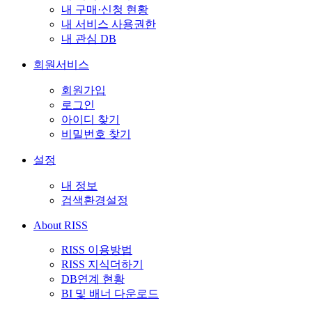
내 구매·신청 현황
내 서비스 사용권한
내 관심 DB
회원서비스
회원가입
로그인
아이디 찾기
비밀번호 찾기
설정
내 정보
검색환경설정
About RISS
RISS 이용방법
RISS 지식더하기
DB연계 현황
BI 및 배너 다운로드