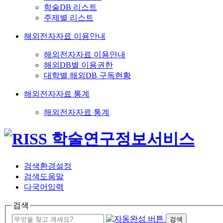
학술DB 리스트
주제별 리스트
해외전자자료 이용안내
해외전자자료 이용안내
해외DB별 이용권한
대학별 해외DB 구독현황
해외전자자료 통계
해외전자자료 통계
검색환경설정
검색도움말
다국어입력
검색
검색