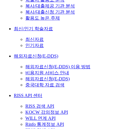
복사/대출제공 기관 분석
복사/대출신청 기관 분석
활용도 높은 주제
최신/인기 학술자료
최신자료
인기자료
해외자료신청(E-DDS)
해외자료신청(E-DDS) 이용 방법
비용지원 서비스 안내
해외자료신청(E-DDS)
중국대학 자료 검색
RISS API 센터
RISS 검색 API
KOCW 강의정보 API
WILL 연계 API
Rinfo 통계정보 API