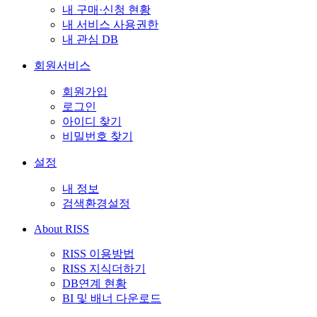
내 구매·신청 현황
내 서비스 사용권한
내 관심 DB
회원서비스
회원가입
로그인
아이디 찾기
비밀번호 찾기
설정
내 정보
검색환경설정
About RISS
RISS 이용방법
RISS 지식더하기
DB연계 현황
BI 및 배너 다운로드