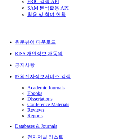
FRIC 검색 API
SAM 분석활용 API
활용 및 참여 현황
원문뷰어 다운로드
RISS 개인정보 재동의
공지사항
해외전자정보서비스 검색
Academic Journals
Ebooks
Dissertations
Conference Materials
Reviews
Reports
Databases & Journals
전자저널 리스트