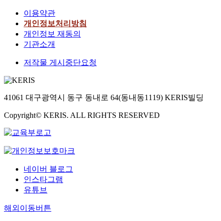
이용약관
개인정보처리방침
개인정보 재동의
기관소개
저작물 게시중단요청
41061 대구광역시 동구 동내로 64(동내동1119) KERIS빌딩
Copyright© KERIS. ALL RIGHTS RESERVED
네이버 블로그
인스타그램
유튜브
해외이동버튼