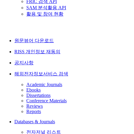
FRIC 검색 API
SAM 분석활용 API
활용 및 참여 현황
원문뷰어 다운로드
RISS 개인정보 재동의
공지사항
해외전자정보서비스 검색
Academic Journals
Ebooks
Dissertations
Conference Materials
Reviews
Reports
Databases & Journals
전자저널 리스트