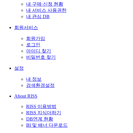
내 구매·신청 현황
내 서비스 사용권한
내 관심 DB
회원서비스
회원가입
로그인
아이디 찾기
비밀번호 찾기
설정
내 정보
검색환경설정
About RISS
RISS 이용방법
RISS 지식더하기
DB연계 현황
BI 및 배너 다운로드