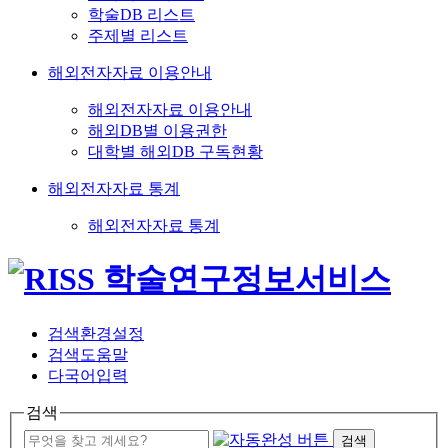
학술DB 리스트
주제별 리스트
해외전자자료 이용안내
해외전자자료 이용안내
해외DB별 이용권한
대학별 해외DB 구독현황
해외전자자료 통계
해외전자자료 통계
검색환경설정
검색도움말
다국어입력
검색
검색