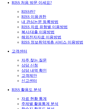
RISS 처음 방문 이세요?
RISS란?
RISS 이용권한
내 관심논문 등록방법
RISS 자료 유형별 이용방법
복사/대출 이용방법
해외전자자료 이용방법
RISS 정보취약계층 서비스 이용방법
고객센터
자주 찾는 질문
상담 신청
상담 내역 확인
고객제안
신고센터
RISS 활용도 분석
자료 현황 통계
주제별 활용통계 분석
학술지 활용도 분석