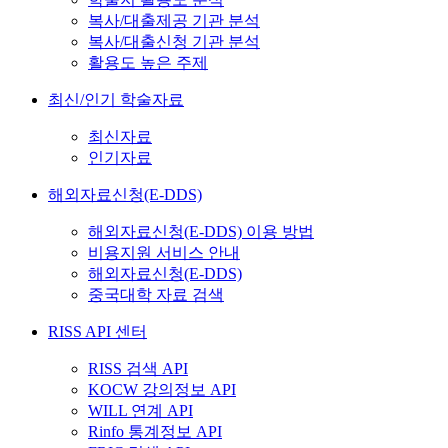
복사/대출제공 기관 분석
복사/대출신청 기관 분석
활용도 높은 주제
최신/인기 학술자료
최신자료
인기자료
해외자료신청(E-DDS)
해외자료신청(E-DDS) 이용 방법
비용지원 서비스 안내
해외자료신청(E-DDS)
중국대학 자료 검색
RISS API 센터
RISS 검색 API
KOCW 강의정보 API
WILL 연계 API
Rinfo 통계정보 API