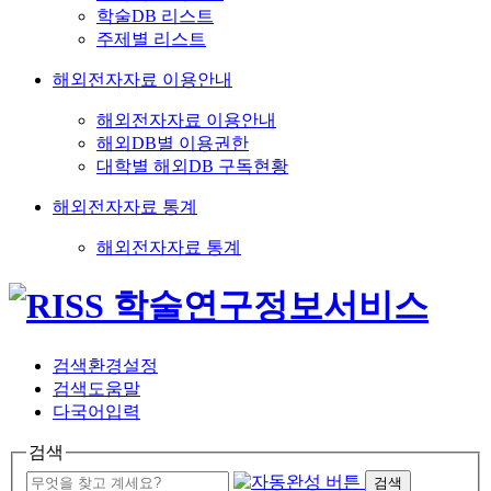
학술DB 리스트
주제별 리스트
해외전자자료 이용안내
해외전자자료 이용안내
해외DB별 이용권한
대학별 해외DB 구독현황
해외전자자료 통계
해외전자자료 통계
검색환경설정
검색도움말
다국어입력
검색
검색