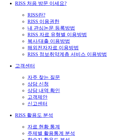
RISS 처음 방문 이세요?
RISS란?
RISS 이용권한
내 관심논문 등록방법
RISS 자료 유형별 이용방법
복사/대출 이용방법
해외전자자료 이용방법
RISS 정보취약계층 서비스 이용방법
고객센터
자주 찾는 질문
상담 신청
상담 내역 확인
고객제안
신고센터
RISS 활용도 분석
자료 현황 통계
주제별 활용통계 분석
학술지 활용도 분석