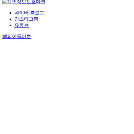
네이버 블로그
인스타그램
유튜브
해외이동버튼