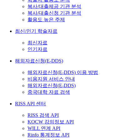
복사/대출제공 기관 분석
복사/대출신청 기관 분석
활용도 높은 주제
최신/인기 학술자료
최신자료
인기자료
해외자료신청(E-DDS)
해외자료신청(E-DDS) 이용 방법
비용지원 서비스 안내
해외자료신청(E-DDS)
중국대학 자료 검색
RISS API 센터
RISS 검색 API
KOCW 강의정보 API
WILL 연계 API
Rinfo 통계정보 API