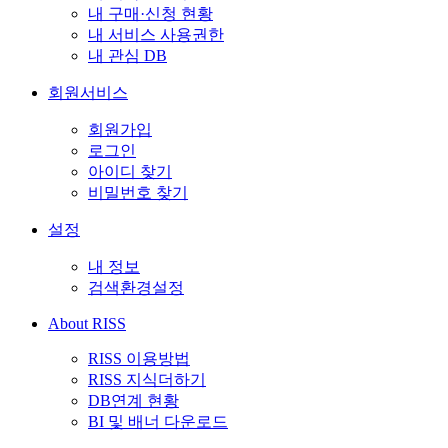
내 구매·신청 현황
내 서비스 사용권한
내 관심 DB
회원서비스
회원가입
로그인
아이디 찾기
비밀번호 찾기
설정
내 정보
검색환경설정
About RISS
RISS 이용방법
RISS 지식더하기
DB연계 현황
BI 및 배너 다운로드