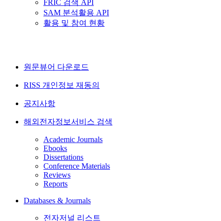
FRIC 검색 API
SAM 분석활용 API
활용 및 참여 현황
원문뷰어 다운로드
RISS 개인정보 재동의
공지사항
해외전자정보서비스 검색
Academic Journals
Ebooks
Dissertations
Conference Materials
Reviews
Reports
Databases & Journals
전자저널 리스트