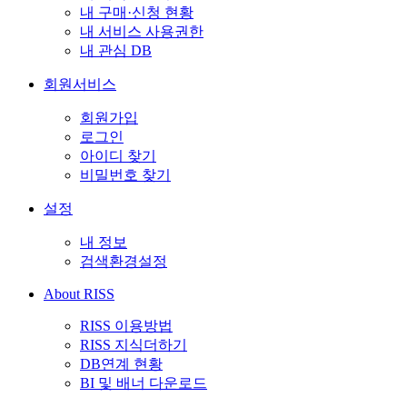
내 구매·신청 현황
내 서비스 사용권한
내 관심 DB
회원서비스
회원가입
로그인
아이디 찾기
비밀번호 찾기
설정
내 정보
검색환경설정
About RISS
RISS 이용방법
RISS 지식더하기
DB연계 현황
BI 및 배너 다운로드