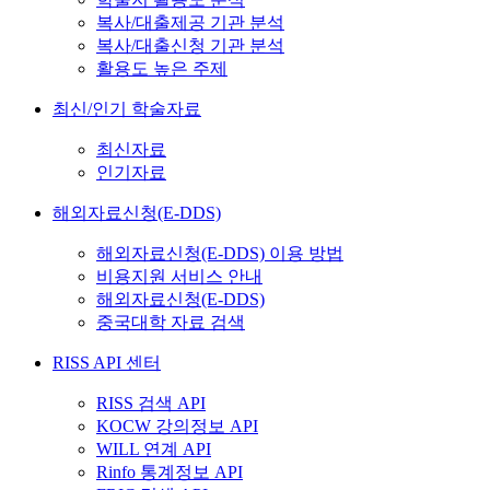
복사/대출제공 기관 분석
복사/대출신청 기관 분석
활용도 높은 주제
최신/인기 학술자료
최신자료
인기자료
해외자료신청(E-DDS)
해외자료신청(E-DDS) 이용 방법
비용지원 서비스 안내
해외자료신청(E-DDS)
중국대학 자료 검색
RISS API 센터
RISS 검색 API
KOCW 강의정보 API
WILL 연계 API
Rinfo 통계정보 API