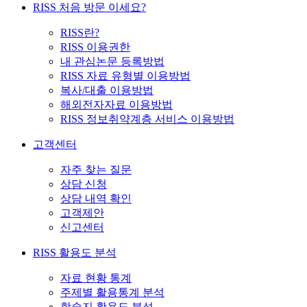
RISS 처음 방문 이세요?
RISS란?
RISS 이용권한
내 관심논문 등록방법
RISS 자료 유형별 이용방법
복사/대출 이용방법
해외전자자료 이용방법
RISS 정보취약계층 서비스 이용방법
고객센터
자주 찾는 질문
상담 신청
상담 내역 확인
고객제안
신고센터
RISS 활용도 분석
자료 현황 통계
주제별 활용통계 분석
학술지 활용도 분석