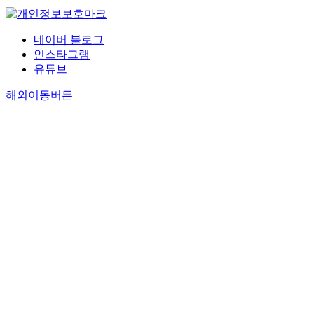
네이버 블로그
인스타그램
유튜브
해외이동버튼