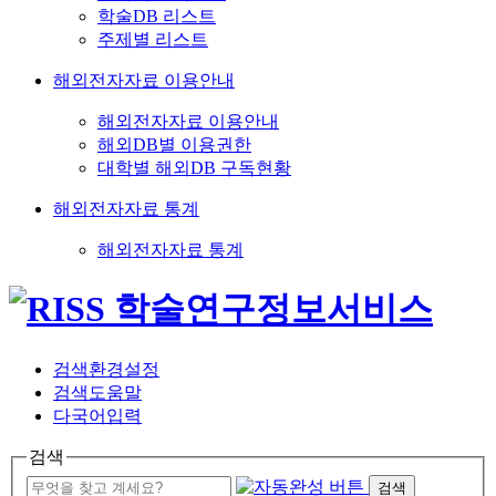
학술DB 리스트
주제별 리스트
해외전자자료 이용안내
해외전자자료 이용안내
해외DB별 이용권한
대학별 해외DB 구독현황
해외전자자료 통계
해외전자자료 통계
검색환경설정
검색도움말
다국어입력
검색
검색