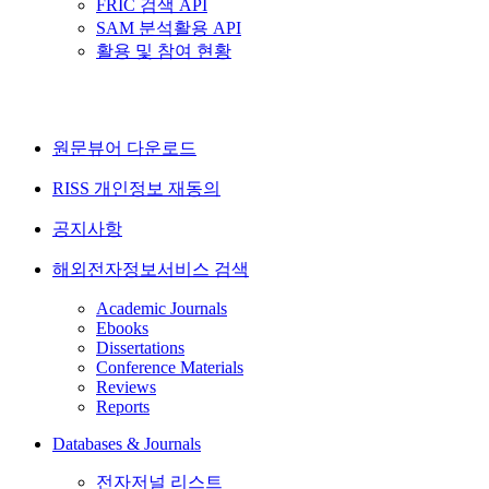
FRIC 검색 API
SAM 분석활용 API
활용 및 참여 현황
원문뷰어 다운로드
RISS 개인정보 재동의
공지사항
해외전자정보서비스 검색
Academic Journals
Ebooks
Dissertations
Conference Materials
Reviews
Reports
Databases & Journals
전자저널 리스트