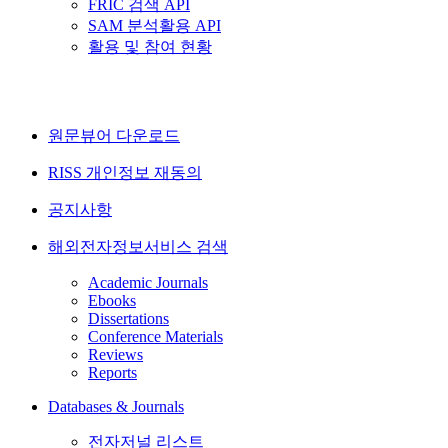
FRIC 검색 API
SAM 분석활용 API
활용 및 참여 현황
원문뷰어 다운로드
RISS 개인정보 재동의
공지사항
해외전자정보서비스 검색
Academic Journals
Ebooks
Dissertations
Conference Materials
Reviews
Reports
Databases & Journals
전자저널 리스트