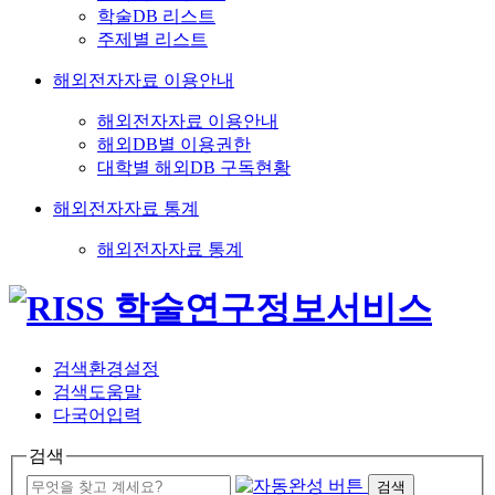
학술DB 리스트
주제별 리스트
해외전자자료 이용안내
해외전자자료 이용안내
해외DB별 이용권한
대학별 해외DB 구독현황
해외전자자료 통계
해외전자자료 통계
검색환경설정
검색도움말
다국어입력
검색
검색