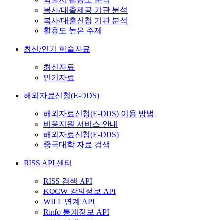
복사/대출제공 기관 분석
복사/대출신청 기관 분석
활용도 높은 주제
최신/인기 학술자료
최신자료
인기자료
해외자료신청(E-DDS)
해외자료신청(E-DDS) 이용 방법
비용지원 서비스 안내
해외자료신청(E-DDS)
중국대학 자료 검색
RISS API 센터
RISS 검색 API
KOCW 강의정보 API
WILL 연계 API
Rinfo 통계정보 API