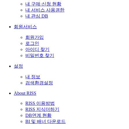
내 구매·신청 현황
내 서비스 사용권한
내 관심 DB
회원서비스
회원가입
로그인
아이디 찾기
비밀번호 찾기
설정
내 정보
검색환경설정
About RISS
RISS 이용방법
RISS 지식더하기
DB연계 현황
BI 및 배너 다운로드