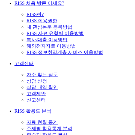
RISS 처음 방문 이세요?
RISS란?
RISS 이용권한
내 관심논문 등록방법
RISS 자료 유형별 이용방법
복사/대출 이용방법
해외전자자료 이용방법
RISS 정보취약계층 서비스 이용방법
고객센터
자주 찾는 질문
상담 신청
상담 내역 확인
고객제안
신고센터
RISS 활용도 분석
자료 현황 통계
주제별 활용통계 분석
학술지 활용도 분석