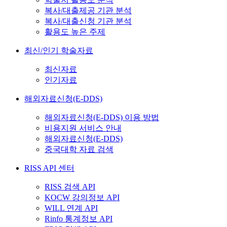
복사/대출제공 기관 분석
복사/대출신청 기관 분석
활용도 높은 주제
최신/인기 학술자료
최신자료
인기자료
해외자료신청(E-DDS)
해외자료신청(E-DDS) 이용 방법
비용지원 서비스 안내
해외자료신청(E-DDS)
중국대학 자료 검색
RISS API 센터
RISS 검색 API
KOCW 강의정보 API
WILL 연계 API
Rinfo 통계정보 API