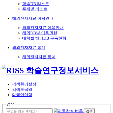
학술DB 리스트
주제별 리스트
해외전자자료 이용안내
해외전자자료 이용안내
해외DB별 이용권한
대학별 해외DB 구독현황
해외전자자료 통계
해외전자자료 통계
검색환경설정
검색도움말
다국어입력
검색
검색