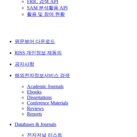
FRIC 검색 API
SAM 분석활용 API
활용 및 참여 현황
원문뷰어 다운로드
RISS 개인정보 재동의
공지사항
해외전자정보서비스 검색
Academic Journals
Ebooks
Dissertations
Conference Materials
Reviews
Reports
Databases & Journals
전자저널 리스트