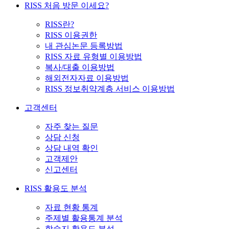
RISS 처음 방문 이세요?
RISS란?
RISS 이용권한
내 관심논문 등록방법
RISS 자료 유형별 이용방법
복사/대출 이용방법
해외전자자료 이용방법
RISS 정보취약계층 서비스 이용방법
고객센터
자주 찾는 질문
상담 신청
상담 내역 확인
고객제안
신고센터
RISS 활용도 분석
자료 현황 통계
주제별 활용통계 분석
학술지 활용도 분석