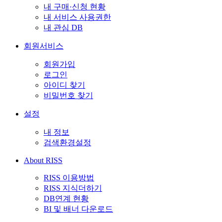
내 구매·신청 현황
내 서비스 사용권한
내 관심 DB
회원서비스
회원가입
로그인
아이디 찾기
비밀번호 찾기
설정
내 정보
검색환경설정
About RISS
RISS 이용방법
RISS 지식더하기
DB연계 현황
BI 및 배너 다운로드