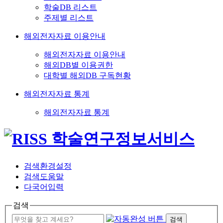
학술DB 리스트
주제별 리스트
해외전자자료 이용안내
해외전자자료 이용안내
해외DB별 이용권한
대학별 해외DB 구독현황
해외전자자료 통계
해외전자자료 통계
검색환경설정
검색도움말
다국어입력
검색
검색