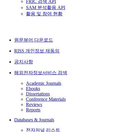
FRIC 검색 API
SAM 분석활용 API
활용 및 참여 현황
원문뷰어 다운로드
RISS 개인정보 재동의
공지사항
해외전자정보서비스 검색
Academic Journals
Ebooks
Dissertations
Conference Materials
Reviews
Reports
Databases & Journals
전자저널 리스트