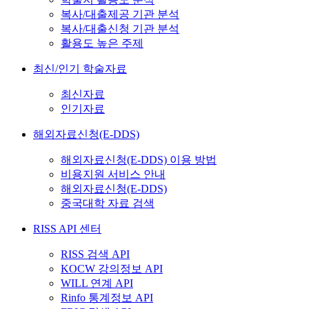
복사/대출제공 기관 분석
복사/대출신청 기관 분석
활용도 높은 주제
최신/인기 학술자료
최신자료
인기자료
해외자료신청(E-DDS)
해외자료신청(E-DDS) 이용 방법
비용지원 서비스 안내
해외자료신청(E-DDS)
중국대학 자료 검색
RISS API 센터
RISS 검색 API
KOCW 강의정보 API
WILL 연계 API
Rinfo 통계정보 API