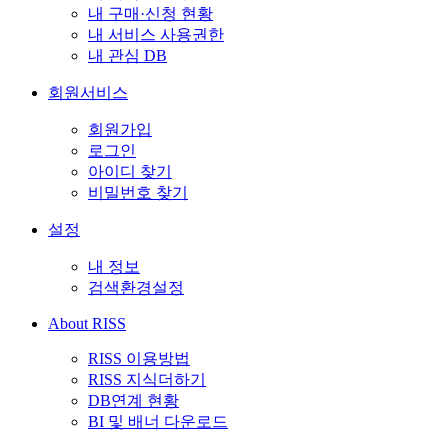
내 구매·신청 현황
내 서비스 사용권한
내 관심 DB
회원서비스
회원가입
로그인
아이디 찾기
비밀번호 찾기
설정
내 정보
검색환경설정
About RISS
RISS 이용방법
RISS 지식더하기
DB연계 현황
BI 및 배너 다운로드