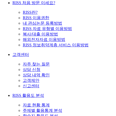
RISS 처음 방문 이세요?
RISS란?
RISS 이용권한
내 관심논문 등록방법
RISS 자료 유형별 이용방법
복사/대출 이용방법
해외전자자료 이용방법
RISS 정보취약계층 서비스 이용방법
고객센터
자주 찾는 질문
상담 신청
상담 내역 확인
고객제안
신고센터
RISS 활용도 분석
자료 현황 통계
주제별 활용통계 분석
학술지 활용도 분석