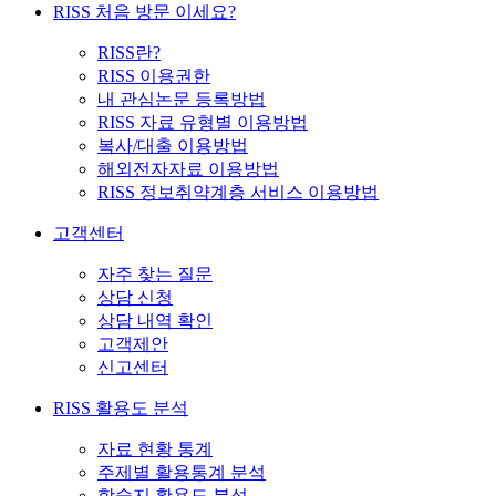
RISS 처음 방문 이세요?
RISS란?
RISS 이용권한
내 관심논문 등록방법
RISS 자료 유형별 이용방법
복사/대출 이용방법
해외전자자료 이용방법
RISS 정보취약계층 서비스 이용방법
고객센터
자주 찾는 질문
상담 신청
상담 내역 확인
고객제안
신고센터
RISS 활용도 분석
자료 현황 통계
주제별 활용통계 분석
학술지 활용도 분석