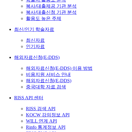
복사/대출제공 기관 분석
복사/대출신청 기관 분석
활용도 높은 주제
최신/인기 학술자료
최신자료
인기자료
해외자료신청(E-DDS)
해외자료신청(E-DDS) 이용 방법
비용지원 서비스 안내
해외자료신청(E-DDS)
중국대학 자료 검색
RISS API 센터
RISS 검색 API
KOCW 강의정보 API
WILL 연계 API
Rinfo 통계정보 API