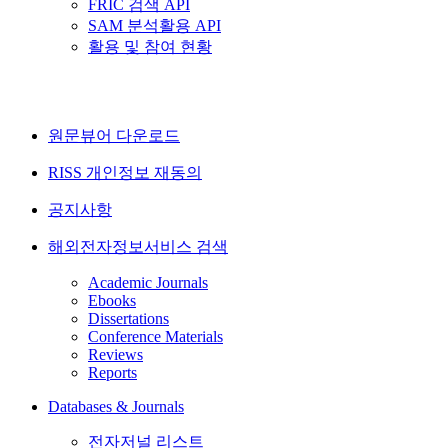
FRIC 검색 API
SAM 분석활용 API
활용 및 참여 현황
원문뷰어 다운로드
RISS 개인정보 재동의
공지사항
해외전자정보서비스 검색
Academic Journals
Ebooks
Dissertations
Conference Materials
Reviews
Reports
Databases & Journals
전자저널 리스트