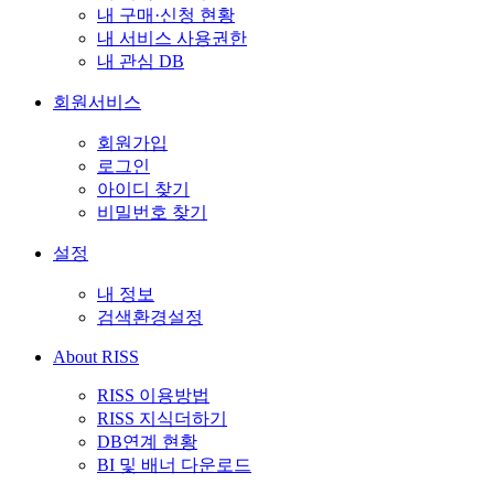
내 구매·신청 현황
내 서비스 사용권한
내 관심 DB
회원서비스
회원가입
로그인
아이디 찾기
비밀번호 찾기
설정
내 정보
검색환경설정
About RISS
RISS 이용방법
RISS 지식더하기
DB연계 현황
BI 및 배너 다운로드