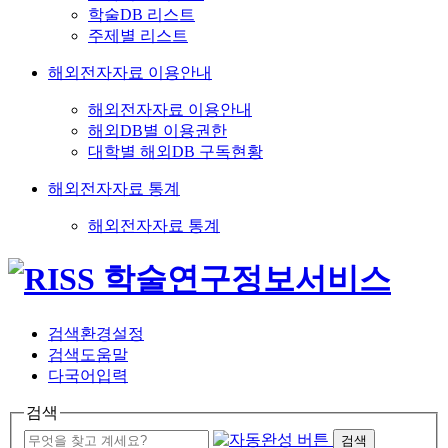
학술DB 리스트
주제별 리스트
해외전자자료 이용안내
해외전자자료 이용안내
해외DB별 이용권한
대학별 해외DB 구독현황
해외전자자료 통계
해외전자자료 통계
검색환경설정
검색도움말
다국어입력
검색
검색