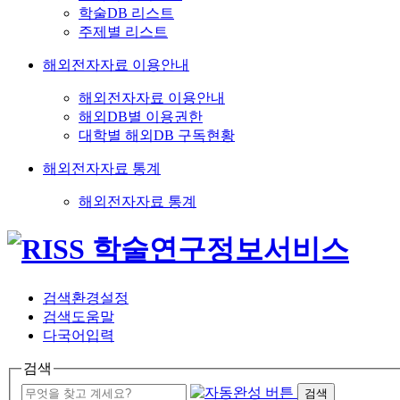
학술DB 리스트
주제별 리스트
해외전자자료 이용안내
해외전자자료 이용안내
해외DB별 이용권한
대학별 해외DB 구독현황
해외전자자료 통계
해외전자자료 통계
검색환경설정
검색도움말
다국어입력
검색
검색