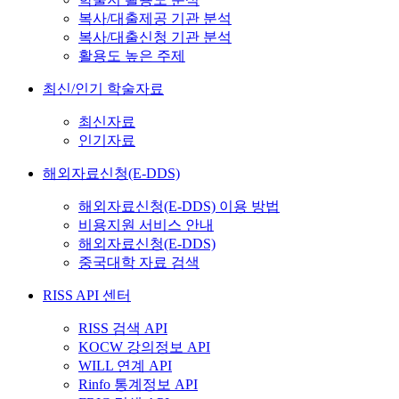
복사/대출제공 기관 분석
복사/대출신청 기관 분석
활용도 높은 주제
최신/인기 학술자료
최신자료
인기자료
해외자료신청(E-DDS)
해외자료신청(E-DDS) 이용 방법
비용지원 서비스 안내
해외자료신청(E-DDS)
중국대학 자료 검색
RISS API 센터
RISS 검색 API
KOCW 강의정보 API
WILL 연계 API
Rinfo 통계정보 API