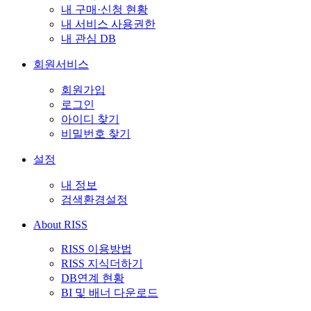
내 구매·신청 현황
내 서비스 사용권한
내 관심 DB
회원서비스
회원가입
로그인
아이디 찾기
비밀번호 찾기
설정
내 정보
검색환경설정
About RISS
RISS 이용방법
RISS 지식더하기
DB연계 현황
BI 및 배너 다운로드