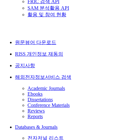
FRIC 검색 API
SAM 분석활용 API
활용 및 참여 현황
원문뷰어 다운로드
RISS 개인정보 재동의
공지사항
해외전자정보서비스 검색
Academic Journals
Ebooks
Dissertations
Conference Materials
Reviews
Reports
Databases & Journals
전자저널 리스트