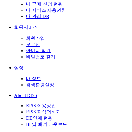
내 구매·신청 현황
내 서비스 사용권한
내 관심 DB
회원서비스
회원가입
로그인
아이디 찾기
비밀번호 찾기
설정
내 정보
검색환경설정
About RISS
RISS 이용방법
RISS 지식더하기
DB연계 현황
BI 및 배너 다운로드