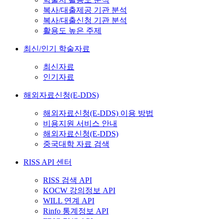
복사/대출제공 기관 분석
복사/대출신청 기관 분석
활용도 높은 주제
최신/인기 학술자료
최신자료
인기자료
해외자료신청(E-DDS)
해외자료신청(E-DDS) 이용 방법
비용지원 서비스 안내
해외자료신청(E-DDS)
중국대학 자료 검색
RISS API 센터
RISS 검색 API
KOCW 강의정보 API
WILL 연계 API
Rinfo 통계정보 API