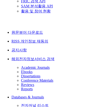
FRIC 검색 API
SAM 분석활용 API
활용 및 참여 현황
원문뷰어 다운로드
RISS 개인정보 재동의
공지사항
해외전자정보서비스 검색
Academic Journals
Ebooks
Dissertations
Conference Materials
Reviews
Reports
Databases & Journals
전자저널 리스트