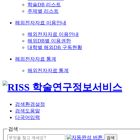
학술DB 리스트
주제별 리스트
해외전자자료 이용안내
해외전자자료 이용안내
해외DB별 이용권한
대학별 해외DB 구독현황
해외전자자료 통계
해외전자자료 통계
검색환경설정
검색도움말
다국어입력
검색
검색