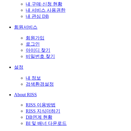
내 구매·신청 현황
내 서비스 사용권한
내 관심 DB
회원서비스
회원가입
로그인
아이디 찾기
비밀번호 찾기
설정
내 정보
검색환경설정
About RISS
RISS 이용방법
RISS 지식더하기
DB연계 현황
BI 및 배너 다운로드