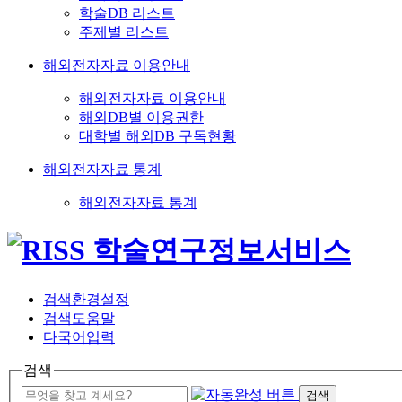
학술DB 리스트
주제별 리스트
해외전자자료 이용안내
해외전자자료 이용안내
해외DB별 이용권한
대학별 해외DB 구독현황
해외전자자료 통계
해외전자자료 통계
검색환경설정
검색도움말
다국어입력
검색
검색