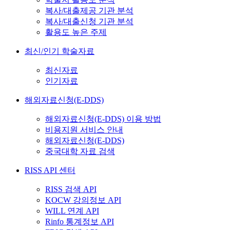
복사/대출제공 기관 분석
복사/대출신청 기관 분석
활용도 높은 주제
최신/인기 학술자료
최신자료
인기자료
해외자료신청(E-DDS)
해외자료신청(E-DDS) 이용 방법
비용지원 서비스 안내
해외자료신청(E-DDS)
중국대학 자료 검색
RISS API 센터
RISS 검색 API
KOCW 강의정보 API
WILL 연계 API
Rinfo 통계정보 API