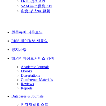
FRIC 검색 API
SAM 분석활용 API
활용 및 참여 현황
원문뷰어 다운로드
RISS 개인정보 재동의
공지사항
해외전자정보서비스 검색
Academic Journals
Ebooks
Dissertations
Conference Materials
Reviews
Reports
Databases & Journals
전자저널 리스트