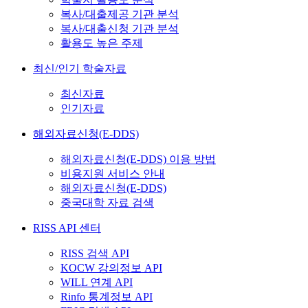
복사/대출제공 기관 분석
복사/대출신청 기관 분석
활용도 높은 주제
최신/인기 학술자료
최신자료
인기자료
해외자료신청(E-DDS)
해외자료신청(E-DDS) 이용 방법
비용지원 서비스 안내
해외자료신청(E-DDS)
중국대학 자료 검색
RISS API 센터
RISS 검색 API
KOCW 강의정보 API
WILL 연계 API
Rinfo 통계정보 API