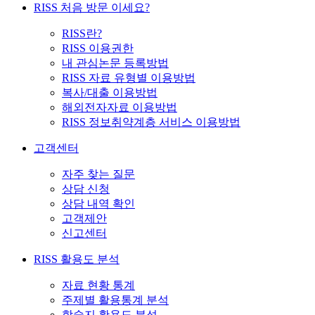
RISS 처음 방문 이세요?
RISS란?
RISS 이용권한
내 관심논문 등록방법
RISS 자료 유형별 이용방법
복사/대출 이용방법
해외전자자료 이용방법
RISS 정보취약계층 서비스 이용방법
고객센터
자주 찾는 질문
상담 신청
상담 내역 확인
고객제안
신고센터
RISS 활용도 분석
자료 현황 통계
주제별 활용통계 분석
학술지 활용도 분석