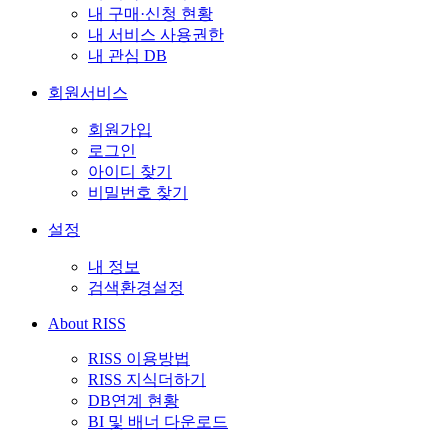
내 구매·신청 현황
내 서비스 사용권한
내 관심 DB
회원서비스
회원가입
로그인
아이디 찾기
비밀번호 찾기
설정
내 정보
검색환경설정
About RISS
RISS 이용방법
RISS 지식더하기
DB연계 현황
BI 및 배너 다운로드