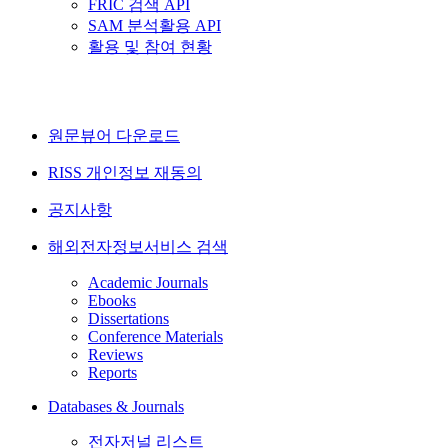
FRIC 검색 API
SAM 분석활용 API
활용 및 참여 현황
원문뷰어 다운로드
RISS 개인정보 재동의
공지사항
해외전자정보서비스 검색
Academic Journals
Ebooks
Dissertations
Conference Materials
Reviews
Reports
Databases & Journals
전자저널 리스트