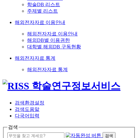
학술DB 리스트
주제별 리스트
해외전자자료 이용안내
해외전자자료 이용안내
해외DB별 이용권한
대학별 해외DB 구독현황
해외전자자료 통계
해외전자자료 통계
검색환경설정
검색도움말
다국어입력
검색
검색