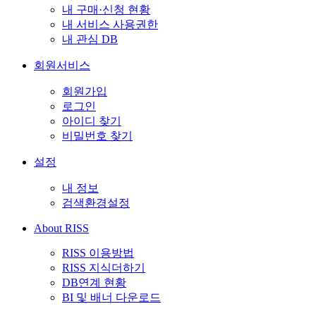
내 구매·신청 현황
내 서비스 사용권한
내 관심 DB
회원서비스
회원가입
로그인
아이디 찾기
비밀번호 찾기
설정
내 정보
검색환경설정
About RISS
RISS 이용방법
RISS 지식더하기
DB연계 현황
BI 및 배너 다운로드