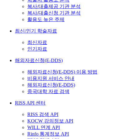
복사/대출제공 기관 분석
복사/대출신청 기관 분석
활용도 높은 주제
최신/인기 학술자료
최신자료
인기자료
해외자료신청(E-DDS)
해외자료신청(E-DDS) 이용 방법
비용지원 서비스 안내
해외자료신청(E-DDS)
중국대학 자료 검색
RISS API 센터
RISS 검색 API
KOCW 강의정보 API
WILL 연계 API
Rinfo 통계정보 API