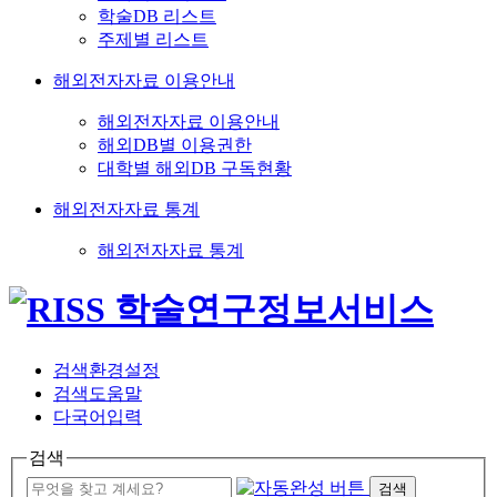
학술DB 리스트
주제별 리스트
해외전자자료 이용안내
해외전자자료 이용안내
해외DB별 이용권한
대학별 해외DB 구독현황
해외전자자료 통계
해외전자자료 통계
검색환경설정
검색도움말
다국어입력
검색
검색