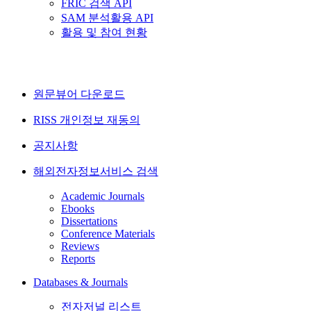
FRIC 검색 API
SAM 분석활용 API
활용 및 참여 현황
원문뷰어 다운로드
RISS 개인정보 재동의
공지사항
해외전자정보서비스 검색
Academic Journals
Ebooks
Dissertations
Conference Materials
Reviews
Reports
Databases & Journals
전자저널 리스트