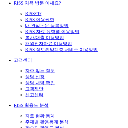
RISS 처음 방문 이세요?
RISS란?
RISS 이용권한
내 관심논문 등록방법
RISS 자료 유형별 이용방법
복사/대출 이용방법
해외전자자료 이용방법
RISS 정보취약계층 서비스 이용방법
고객센터
자주 찾는 질문
상담 신청
상담 내역 확인
고객제안
신고센터
RISS 활용도 분석
자료 현황 통계
주제별 활용통계 분석
학술지 활용도 분석