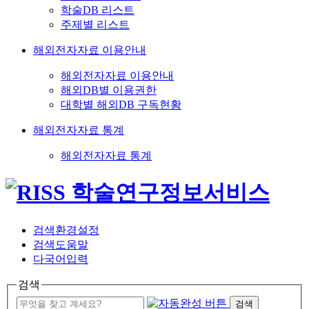
학술DB 리스트
주제별 리스트
해외전자자료 이용안내
해외전자자료 이용안내
해외DB별 이용권한
대학별 해외DB 구독현황
해외전자자료 통계
해외전자자료 통계
검색환경설정
검색도움말
다국어입력
검색
검색