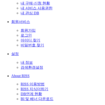
내 구매·신청 현황
내 서비스 사용권한
내 관심 DB
회원서비스
회원가입
로그인
아이디 찾기
비밀번호 찾기
설정
내 정보
검색환경설정
About RISS
RISS 이용방법
RISS 지식더하기
DB연계 현황
BI 및 배너 다운로드