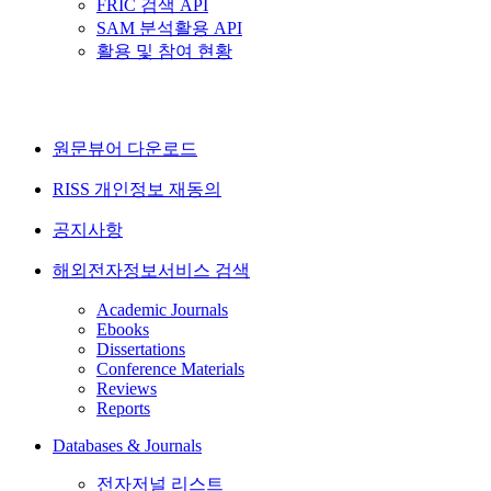
FRIC 검색 API
SAM 분석활용 API
활용 및 참여 현황
원문뷰어 다운로드
RISS 개인정보 재동의
공지사항
해외전자정보서비스 검색
Academic Journals
Ebooks
Dissertations
Conference Materials
Reviews
Reports
Databases & Journals
전자저널 리스트