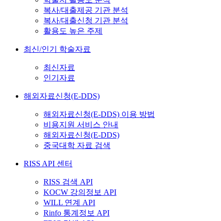
복사/대출제공 기관 분석
복사/대출신청 기관 분석
활용도 높은 주제
최신/인기 학술자료
최신자료
인기자료
해외자료신청(E-DDS)
해외자료신청(E-DDS) 이용 방법
비용지원 서비스 안내
해외자료신청(E-DDS)
중국대학 자료 검색
RISS API 센터
RISS 검색 API
KOCW 강의정보 API
WILL 연계 API
Rinfo 통계정보 API