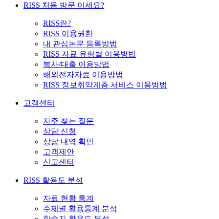
RISS 처음 방문 이세요?
RISS란?
RISS 이용권한
내 관심논문 등록방법
RISS 자료 유형별 이용방법
복사/대출 이용방법
해외전자자료 이용방법
RISS 정보취약계층 서비스 이용방법
고객센터
자주 찾는 질문
상담 신청
상담 내역 확인
고객제안
신고센터
RISS 활용도 분석
자료 현황 통계
주제별 활용통계 분석
학술지 활용도 분석