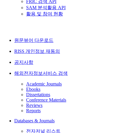
FRIC 검색 API
SAM 분석활용 API
활용 및 참여 현황
원문뷰어 다운로드
RISS 개인정보 재동의
공지사항
해외전자정보서비스 검색
Academic Journals
Ebooks
Dissertations
Conference Materials
Reviews
Reports
Databases & Journals
전자저널 리스트