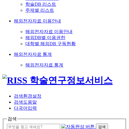
학술DB 리스트
주제별 리스트
해외전자자료 이용안내
해외전자자료 이용안내
해외DB별 이용권한
대학별 해외DB 구독현황
해외전자자료 통계
해외전자자료 통계
검색환경설정
검색도움말
다국어입력
검색
검색