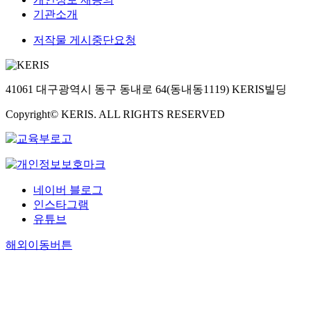
기관소개
저작물 게시중단요청
41061 대구광역시 동구 동내로 64(동내동1119) KERIS빌딩
Copyright© KERIS. ALL RIGHTS RESERVED
네이버 블로그
인스타그램
유튜브
해외이동버튼