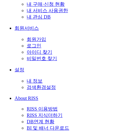
내 구매·신청 현황
내 서비스 사용권한
내 관심 DB
회원서비스
회원가입
로그인
아이디 찾기
비밀번호 찾기
설정
내 정보
검색환경설정
About RISS
RISS 이용방법
RISS 지식더하기
DB연계 현황
BI 및 배너 다운로드