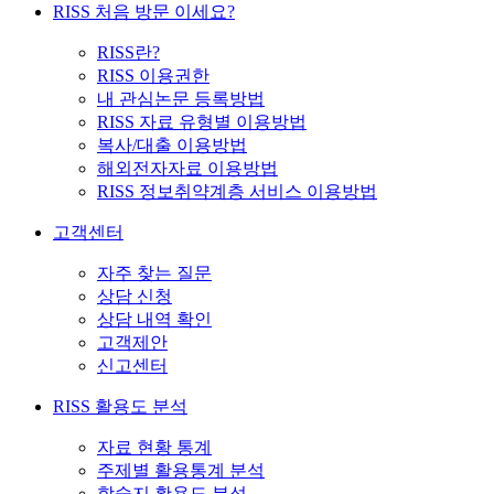
RISS 처음 방문 이세요?
RISS란?
RISS 이용권한
내 관심논문 등록방법
RISS 자료 유형별 이용방법
복사/대출 이용방법
해외전자자료 이용방법
RISS 정보취약계층 서비스 이용방법
고객센터
자주 찾는 질문
상담 신청
상담 내역 확인
고객제안
신고센터
RISS 활용도 분석
자료 현황 통계
주제별 활용통계 분석
학술지 활용도 분석