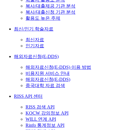
복사/대출제공 기관 분석
복사/대출신청 기관 분석
활용도 높은 주제
최신/인기 학술자료
최신자료
인기자료
해외자료신청(E-DDS)
해외자료신청(E-DDS) 이용 방법
비용지원 서비스 안내
해외자료신청(E-DDS)
중국대학 자료 검색
RISS API 센터
RISS 검색 API
KOCW 강의정보 API
WILL 연계 API
Rinfo 통계정보 API