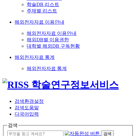
학술DB 리스트
주제별 리스트
해외전자자료 이용안내
해외전자자료 이용안내
해외DB별 이용권한
대학별 해외DB 구독현황
해외전자자료 통계
해외전자자료 통계
검색환경설정
검색도움말
다국어입력
검색
검색