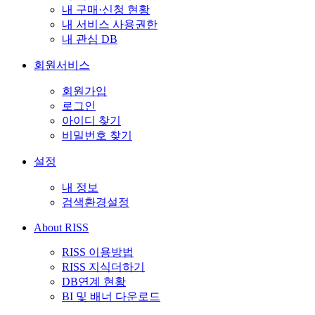
내 구매·신청 현황
내 서비스 사용권한
내 관심 DB
회원서비스
회원가입
로그인
아이디 찾기
비밀번호 찾기
설정
내 정보
검색환경설정
About RISS
RISS 이용방법
RISS 지식더하기
DB연계 현황
BI 및 배너 다운로드