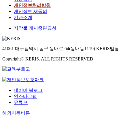
개인정보처리방침
개인정보 재동의
기관소개
저작물 게시중단요청
41061 대구광역시 동구 동내로 64(동내동1119) KERIS빌딩
Copyright© KERIS. ALL RIGHTS RESERVED
네이버 블로그
인스타그램
유튜브
해외이동버튼