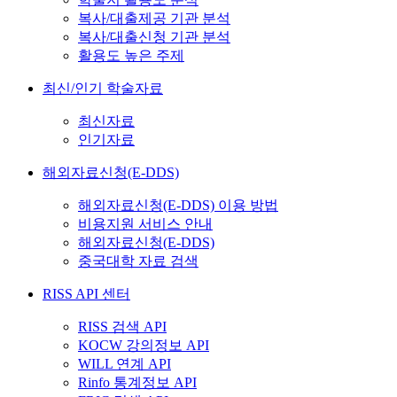
복사/대출제공 기관 분석
복사/대출신청 기관 분석
활용도 높은 주제
최신/인기 학술자료
최신자료
인기자료
해외자료신청(E-DDS)
해외자료신청(E-DDS) 이용 방법
비용지원 서비스 안내
해외자료신청(E-DDS)
중국대학 자료 검색
RISS API 센터
RISS 검색 API
KOCW 강의정보 API
WILL 연계 API
Rinfo 통계정보 API