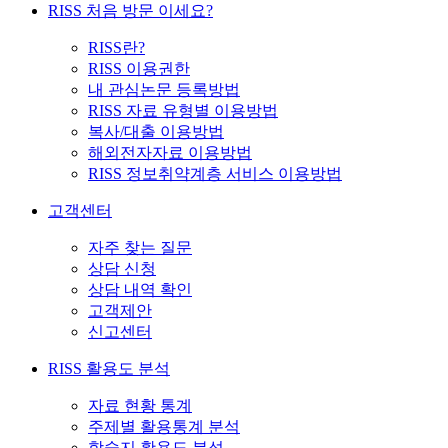
RISS 처음 방문 이세요?
RISS란?
RISS 이용권한
내 관심논문 등록방법
RISS 자료 유형별 이용방법
복사/대출 이용방법
해외전자자료 이용방법
RISS 정보취약계층 서비스 이용방법
고객센터
자주 찾는 질문
상담 신청
상담 내역 확인
고객제안
신고센터
RISS 활용도 분석
자료 현황 통계
주제별 활용통계 분석
학술지 활용도 분석