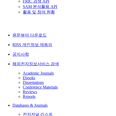
FRIC 검색 API
SAM 분석활용 API
활용 및 참여 현황
원문뷰어 다운로드
RISS 개인정보 재동의
공지사항
해외전자정보서비스 검색
Academic Journals
Ebooks
Dissertations
Conference Materials
Reviews
Reports
Databases & Journals
전자저널 리스트