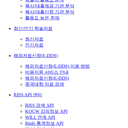
복사/대출제공 기관 분석
복사/대출신청 기관 분석
활용도 높은 주제
최신/인기 학술자료
최신자료
인기자료
해외자료신청(E-DDS)
해외자료신청(E-DDS) 이용 방법
비용지원 서비스 안내
해외자료신청(E-DDS)
중국대학 자료 검색
RISS API 센터
RISS 검색 API
KOCW 강의정보 API
WILL 연계 API
Rinfo 통계정보 API