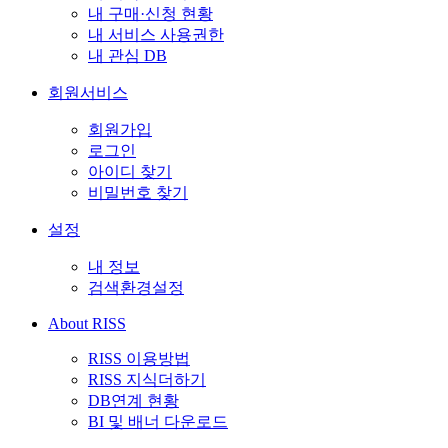
내 구매·신청 현황
내 서비스 사용권한
내 관심 DB
회원서비스
회원가입
로그인
아이디 찾기
비밀번호 찾기
설정
내 정보
검색환경설정
About RISS
RISS 이용방법
RISS 지식더하기
DB연계 현황
BI 및 배너 다운로드