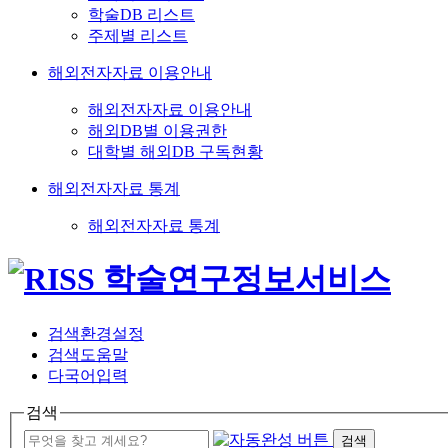
학술DB 리스트
주제별 리스트
해외전자자료 이용안내
해외전자자료 이용안내
해외DB별 이용권한
대학별 해외DB 구독현황
해외전자자료 통계
해외전자자료 통계
검색환경설정
검색도움말
다국어입력
검색
검색