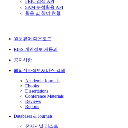
FRIC 검색 API
SAM 분석활용 API
활용 및 참여 현황
원문뷰어 다운로드
RISS 개인정보 재동의
공지사항
해외전자정보서비스 검색
Academic Journals
Ebooks
Dissertations
Conference Materials
Reviews
Reports
Databases & Journals
전자저널 리스트