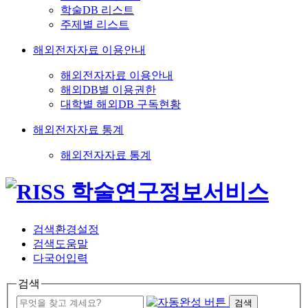
학술DB 리스트
주제별 리스트
해외전자자료 이용안내
해외전자자료 이용안내
해외DB별 이용권한
대학별 해외DB 구독현황
해외전자자료 통계
해외전자자료 통계
검색환경설정
검색도움말
다국어입력
검색
검색