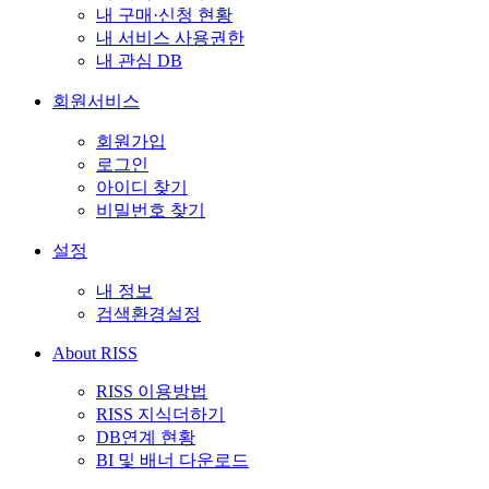
내 구매·신청 현황
내 서비스 사용권한
내 관심 DB
회원서비스
회원가입
로그인
아이디 찾기
비밀번호 찾기
설정
내 정보
검색환경설정
About RISS
RISS 이용방법
RISS 지식더하기
DB연계 현황
BI 및 배너 다운로드