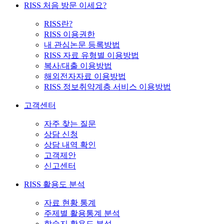
RISS 처음 방문 이세요?
RISS란?
RISS 이용권한
내 관심논문 등록방법
RISS 자료 유형별 이용방법
복사/대출 이용방법
해외전자자료 이용방법
RISS 정보취약계층 서비스 이용방법
고객센터
자주 찾는 질문
상담 신청
상담 내역 확인
고객제안
신고센터
RISS 활용도 분석
자료 현황 통계
주제별 활용통계 분석
학술지 활용도 분석