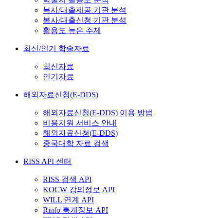
복사/대출제공 기관 분석
복사/대출신청 기관 분석
활용도 높은 주제
최신/인기 학술자료
최신자료
인기자료
해외자료신청(E-DDS)
해외자료신청(E-DDS) 이용 방법
비용지원 서비스 안내
해외자료신청(E-DDS)
중국대학 자료 검색
RISS API 센터
RISS 검색 API
KOCW 강의정보 API
WILL 연계 API
Rinfo 통계정보 API