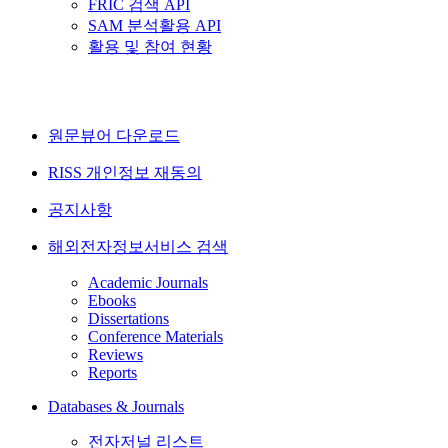
FRIC 검색 API
SAM 분석활용 API
활용 및 참여 현황
원문뷰어 다운로드
RISS 개인정보 재동의
공지사항
해외전자정보서비스 검색
Academic Journals
Ebooks
Dissertations
Conference Materials
Reviews
Reports
Databases & Journals
전자저널 리스트