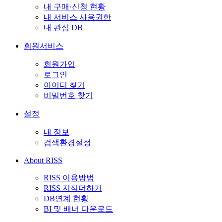
내 구매·신청 현황
내 서비스 사용권한
내 관심 DB
회원서비스
회원가입
로그인
아이디 찾기
비밀번호 찾기
설정
내 정보
검색환경설정
About RISS
RISS 이용방법
RISS 지식더하기
DB연계 현황
BI 및 배너 다운로드