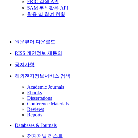
FRIC 검색 API
SAM 분석활용 API
활용 및 참여 현황
원문뷰어 다운로드
RISS 개인정보 재동의
공지사항
해외전자정보서비스 검색
Academic Journals
Ebooks
Dissertations
Conference Materials
Reviews
Reports
Databases & Journals
전자저널 리스트