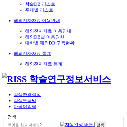
학술DB 리스트
주제별 리스트
해외전자자료 이용안내
해외전자자료 이용안내
해외DB별 이용권한
대학별 해외DB 구독현황
해외전자자료 통계
해외전자자료 통계
검색환경설정
검색도움말
다국어입력
검색
검색