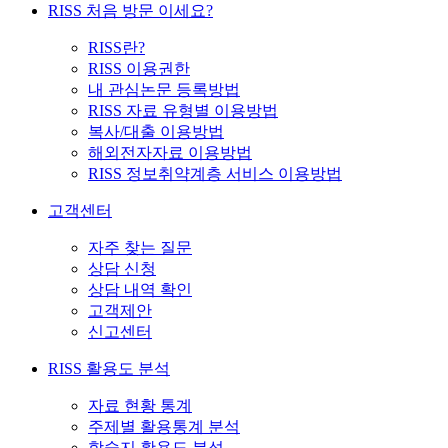
RISS 처음 방문 이세요?
RISS란?
RISS 이용권한
내 관심논문 등록방법
RISS 자료 유형별 이용방법
복사/대출 이용방법
해외전자자료 이용방법
RISS 정보취약계층 서비스 이용방법
고객센터
자주 찾는 질문
상담 신청
상담 내역 확인
고객제안
신고센터
RISS 활용도 분석
자료 현황 통계
주제별 활용통계 분석
학술지 활용도 분석