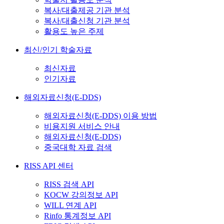
복사/대출제공 기관 분석
복사/대출신청 기관 분석
활용도 높은 주제
최신/인기 학술자료
최신자료
인기자료
해외자료신청(E-DDS)
해외자료신청(E-DDS) 이용 방법
비용지원 서비스 안내
해외자료신청(E-DDS)
중국대학 자료 검색
RISS API 센터
RISS 검색 API
KOCW 강의정보 API
WILL 연계 API
Rinfo 통계정보 API