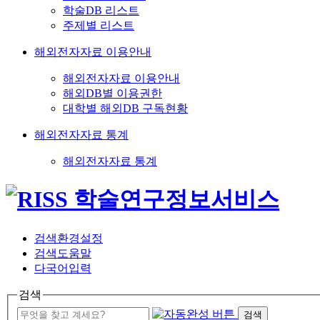
학술DB 리스트
주제별 리스트
해외전자자료 이용안내
해외전자자료 이용안내
해외DB별 이용권한
대학별 해외DB 구독현황
해외전자자료 통계
해외전자자료 통계
검색환경설정
검색도움말
다국어입력
검색
검색