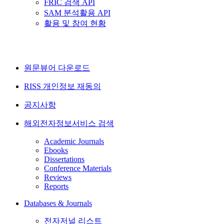
FRIC 검색 API
SAM 분석활용 API
활용 및 참여 현황
원문뷰어 다운로드
RISS 개인정보 재동의
공지사항
해외전자정보서비스 검색
Academic Journals
Ebooks
Dissertations
Conference Materials
Reviews
Reports
Databases & Journals
전자저널 리스트