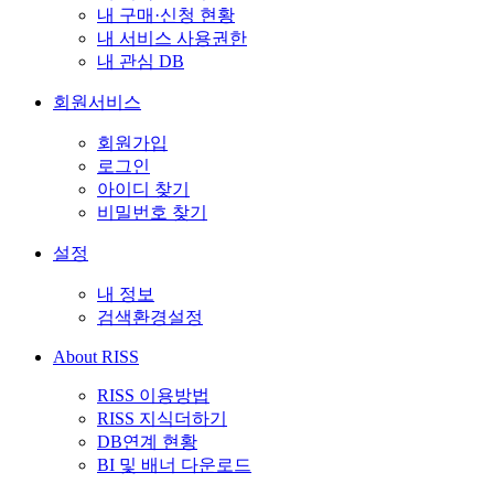
내 구매·신청 현황
내 서비스 사용권한
내 관심 DB
회원서비스
회원가입
로그인
아이디 찾기
비밀번호 찾기
설정
내 정보
검색환경설정
About RISS
RISS 이용방법
RISS 지식더하기
DB연계 현황
BI 및 배너 다운로드