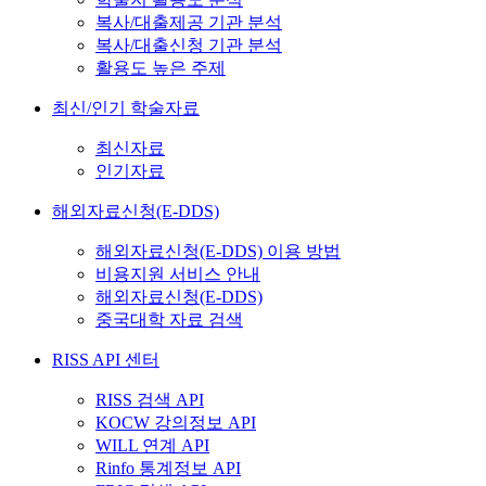
복사/대출제공 기관 분석
복사/대출신청 기관 분석
활용도 높은 주제
최신/인기 학술자료
최신자료
인기자료
해외자료신청(E-DDS)
해외자료신청(E-DDS) 이용 방법
비용지원 서비스 안내
해외자료신청(E-DDS)
중국대학 자료 검색
RISS API 센터
RISS 검색 API
KOCW 강의정보 API
WILL 연계 API
Rinfo 통계정보 API