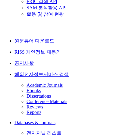
FRIC 검색 API
SAM 분석활용 API
활용 및 참여 현황
원문뷰어 다운로드
RISS 개인정보 재동의
공지사항
해외전자정보서비스 검색
Academic Journals
Ebooks
Dissertations
Conference Materials
Reviews
Reports
Databases & Journals
전자저널 리스트