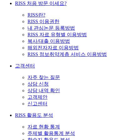
RISS 처음 방문 이세요?
RISS란?
RISS 이용권한
내 관심논문 등록방법
RISS 자료 유형별 이용방법
복사/대출 이용방법
해외전자자료 이용방법
RISS 정보취약계층 서비스 이용방법
고객센터
자주 찾는 질문
상담 신청
상담 내역 확인
고객제안
신고센터
RISS 활용도 분석
자료 현황 통계
주제별 활용통계 분석
학술지 활용도 분석