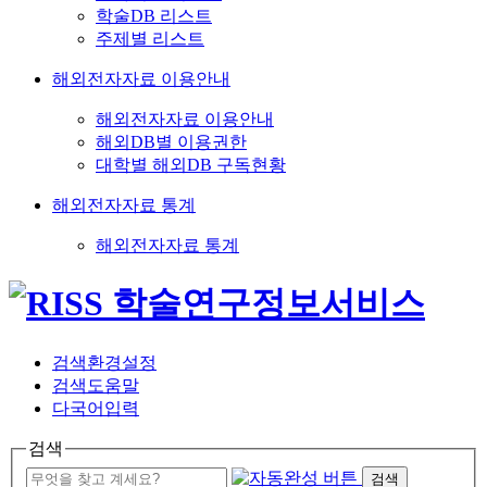
학술DB 리스트
주제별 리스트
해외전자자료 이용안내
해외전자자료 이용안내
해외DB별 이용권한
대학별 해외DB 구독현황
해외전자자료 통계
해외전자자료 통계
검색환경설정
검색도움말
다국어입력
검색
검색