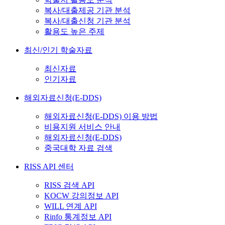
복사/대출제공 기관 분석
복사/대출신청 기관 분석
활용도 높은 주제
최신/인기 학술자료
최신자료
인기자료
해외자료신청(E-DDS)
해외자료신청(E-DDS) 이용 방법
비용지원 서비스 안내
해외자료신청(E-DDS)
중국대학 자료 검색
RISS API 센터
RISS 검색 API
KOCW 강의정보 API
WILL 연계 API
Rinfo 통계정보 API