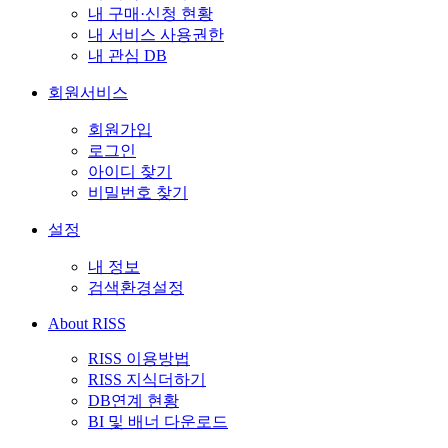
내 구매·신청 현황
내 서비스 사용권한
내 관심 DB
회원서비스
회원가입
로그인
아이디 찾기
비밀번호 찾기
설정
내 정보
검색환경설정
About RISS
RISS 이용방법
RISS 지식더하기
DB연계 현황
BI 및 배너 다운로드