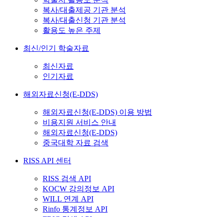
복사/대출제공 기관 분석
복사/대출신청 기관 분석
활용도 높은 주제
최신/인기 학술자료
최신자료
인기자료
해외자료신청(E-DDS)
해외자료신청(E-DDS) 이용 방법
비용지원 서비스 안내
해외자료신청(E-DDS)
중국대학 자료 검색
RISS API 센터
RISS 검색 API
KOCW 강의정보 API
WILL 연계 API
Rinfo 통계정보 API