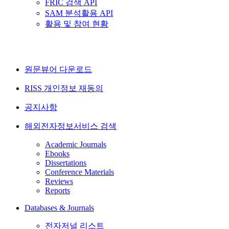
FRIC 검색 API
SAM 분석활용 API
활용 및 참여 현황
원문뷰어 다운로드
RISS 개인정보 재동의
공지사항
해외전자정보서비스 검색
Academic Journals
Ebooks
Dissertations
Conference Materials
Reviews
Reports
Databases & Journals
전자저널 리스트