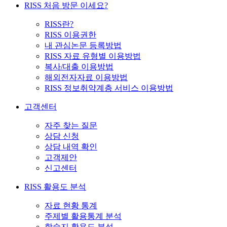
RISS 처음 방문 이세요?
RISS란?
RISS 이용권한
내 관심논문 등록방법
RISS 자료 유형별 이용방법
복사/대출 이용방법
해외전자자료 이용방법
RISS 정보취약계층 서비스 이용방법
고객센터
자주 찾는 질문
상담 신청
상담 내역 확인
고객제안
신고센터
RISS 활용도 분석
자료 현황 통계
주제별 활용통계 분석
학술지 활용도 분석