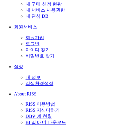
내 구매·신청 현황
내 서비스 사용권한
내 관심 DB
회원서비스
회원가입
로그인
아이디 찾기
비밀번호 찾기
설정
내 정보
검색환경설정
About RISS
RISS 이용방법
RISS 지식더하기
DB연계 현황
BI 및 배너 다운로드