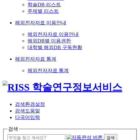
학술DB 리스트
주제별 리스트
해외전자자료 이용안내
해외전자자료 이용안내
해외DB별 이용권한
대학별 해외DB 구독현황
해외전자자료 통계
해외전자자료 통계
검색환경설정
검색도움말
다국어입력
검색
검색