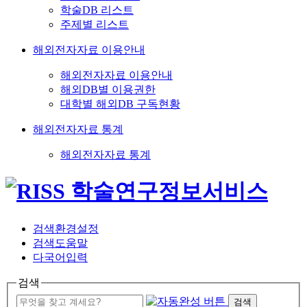
학술DB 리스트
주제별 리스트
해외전자자료 이용안내
해외전자자료 이용안내
해외DB별 이용권한
대학별 해외DB 구독현황
해외전자자료 통계
해외전자자료 통계
검색환경설정
검색도움말
다국어입력
검색
검색