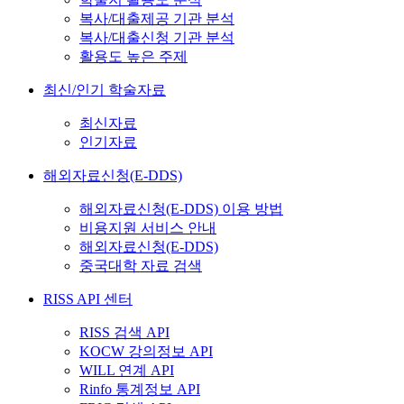
복사/대출제공 기관 분석
복사/대출신청 기관 분석
활용도 높은 주제
최신/인기 학술자료
최신자료
인기자료
해외자료신청(E-DDS)
해외자료신청(E-DDS) 이용 방법
비용지원 서비스 안내
해외자료신청(E-DDS)
중국대학 자료 검색
RISS API 센터
RISS 검색 API
KOCW 강의정보 API
WILL 연계 API
Rinfo 통계정보 API