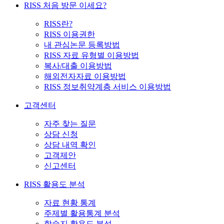
RISS 처음 방문 이세요?
RISS란?
RISS 이용권한
내 관심논문 등록방법
RISS 자료 유형별 이용방법
복사/대출 이용방법
해외전자자료 이용방법
RISS 정보취약계층 서비스 이용방법
고객센터
자주 찾는 질문
상담 신청
상담 내역 확인
고객제안
신고센터
RISS 활용도 분석
자료 현황 통계
주제별 활용통계 분석
학술지 활용도 분석