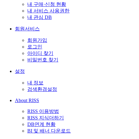
내 구매·신청 현황
내 서비스 사용권한
내 관심 DB
회원서비스
회원가입
로그인
아이디 찾기
비밀번호 찾기
설정
내 정보
검색환경설정
About RISS
RISS 이용방법
RISS 지식더하기
DB연계 현황
BI 및 배너 다운로드