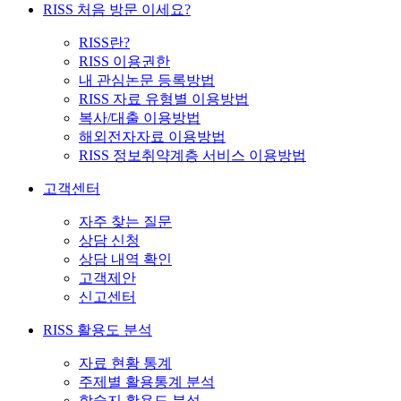
RISS 처음 방문 이세요?
RISS란?
RISS 이용권한
내 관심논문 등록방법
RISS 자료 유형별 이용방법
복사/대출 이용방법
해외전자자료 이용방법
RISS 정보취약계층 서비스 이용방법
고객센터
자주 찾는 질문
상담 신청
상담 내역 확인
고객제안
신고센터
RISS 활용도 분석
자료 현황 통계
주제별 활용통계 분석
학술지 활용도 분석