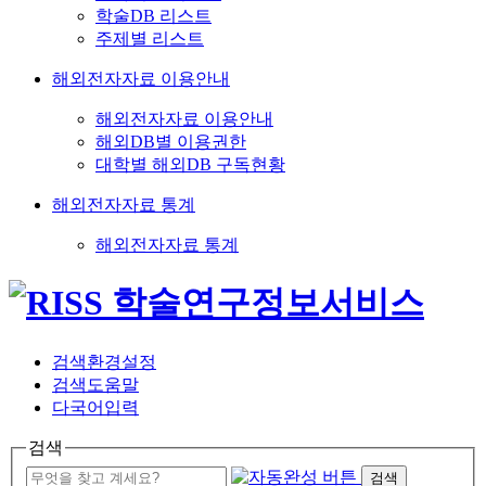
학술DB 리스트
주제별 리스트
해외전자자료 이용안내
해외전자자료 이용안내
해외DB별 이용권한
대학별 해외DB 구독현황
해외전자자료 통계
해외전자자료 통계
검색환경설정
검색도움말
다국어입력
검색
검색