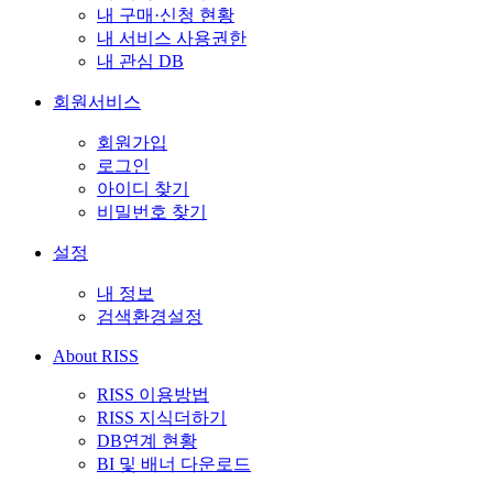
내 구매·신청 현황
내 서비스 사용권한
내 관심 DB
회원서비스
회원가입
로그인
아이디 찾기
비밀번호 찾기
설정
내 정보
검색환경설정
About RISS
RISS 이용방법
RISS 지식더하기
DB연계 현황
BI 및 배너 다운로드