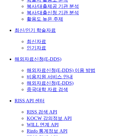
복사/대출제공 기관 분석
복사/대출신청 기관 분석
활용도 높은 주제
최신/인기 학술자료
최신자료
인기자료
해외자료신청(E-DDS)
해외자료신청(E-DDS) 이용 방법
비용지원 서비스 안내
해외자료신청(E-DDS)
중국대학 자료 검색
RISS API 센터
RISS 검색 API
KOCW 강의정보 API
WILL 연계 API
Rinfo 통계정보 API