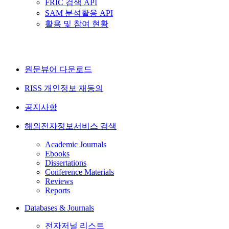
FRIC 검색 API
SAM 분석활용 API
활용 및 참여 현황
원문뷰어 다운로드
RISS 개인정보 재동의
공지사항
해외전자정보서비스 검색
Academic Journals
Ebooks
Dissertations
Conference Materials
Reviews
Reports
Databases & Journals
전자저널 리스트