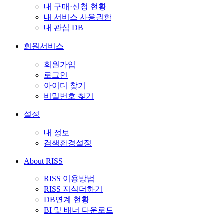
내 구매·신청 현황
내 서비스 사용권한
내 관심 DB
회원서비스
회원가입
로그인
아이디 찾기
비밀번호 찾기
설정
내 정보
검색환경설정
About RISS
RISS 이용방법
RISS 지식더하기
DB연계 현황
BI 및 배너 다운로드