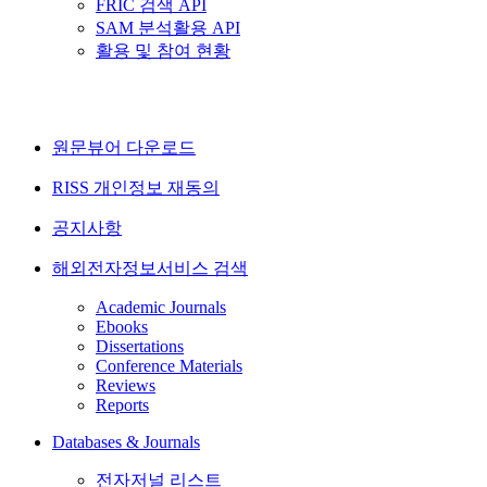
FRIC 검색 API
SAM 분석활용 API
활용 및 참여 현황
원문뷰어 다운로드
RISS 개인정보 재동의
공지사항
해외전자정보서비스 검색
Academic Journals
Ebooks
Dissertations
Conference Materials
Reviews
Reports
Databases & Journals
전자저널 리스트