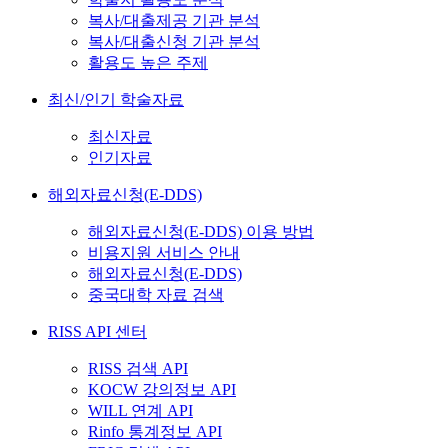
복사/대출제공 기관 분석
복사/대출신청 기관 분석
활용도 높은 주제
최신/인기 학술자료
최신자료
인기자료
해외자료신청(E-DDS)
해외자료신청(E-DDS) 이용 방법
비용지원 서비스 안내
해외자료신청(E-DDS)
중국대학 자료 검색
RISS API 센터
RISS 검색 API
KOCW 강의정보 API
WILL 연계 API
Rinfo 통계정보 API