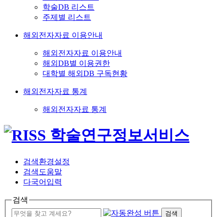
학술DB 리스트
주제별 리스트
해외전자자료 이용안내
해외전자자료 이용안내
해외DB별 이용권한
대학별 해외DB 구독현황
해외전자자료 통계
해외전자자료 통계
검색환경설정
검색도움말
다국어입력
검색
검색