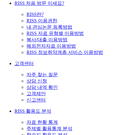
RISS 처음 방문 이세요?
RISS란?
RISS 이용권한
내 관심논문 등록방법
RISS 자료 유형별 이용방법
복사/대출 이용방법
해외전자자료 이용방법
RISS 정보취약계층 서비스 이용방법
고객센터
자주 찾는 질문
상담 신청
상담 내역 확인
고객제안
신고센터
RISS 활용도 분석
자료 현황 통계
주제별 활용통계 분석
학술지 활용도 분석