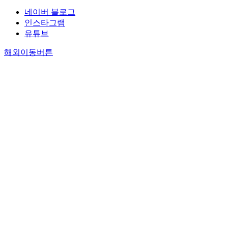
네이버 블로그
인스타그램
유튜브
해외이동버튼