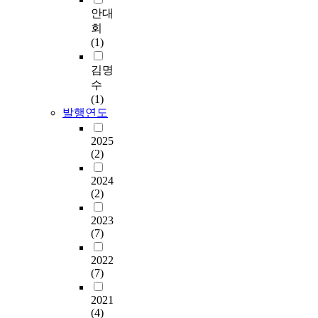
안대
회
(1)
김명
수
(1)
발행연도
2025
(2)
2024
(2)
2023
(7)
2022
(7)
2021
(4)