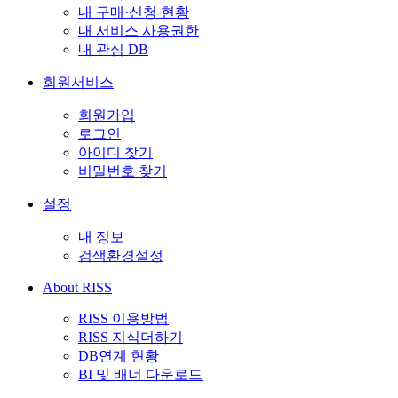
내 구매·신청 현황
내 서비스 사용권한
내 관심 DB
회원서비스
회원가입
로그인
아이디 찾기
비밀번호 찾기
설정
내 정보
검색환경설정
About RISS
RISS 이용방법
RISS 지식더하기
DB연계 현황
BI 및 배너 다운로드