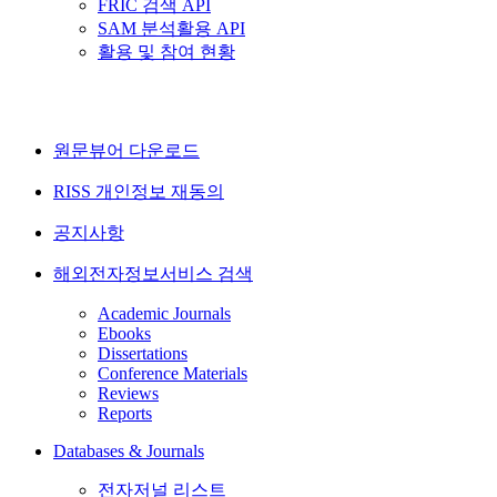
FRIC 검색 API
SAM 분석활용 API
활용 및 참여 현황
원문뷰어 다운로드
RISS 개인정보 재동의
공지사항
해외전자정보서비스 검색
Academic Journals
Ebooks
Dissertations
Conference Materials
Reviews
Reports
Databases & Journals
전자저널 리스트