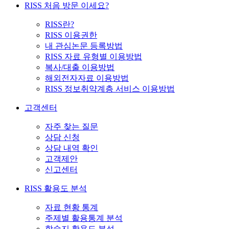
RISS 처음 방문 이세요?
RISS란?
RISS 이용권한
내 관심논문 등록방법
RISS 자료 유형별 이용방법
복사/대출 이용방법
해외전자자료 이용방법
RISS 정보취약계층 서비스 이용방법
고객센터
자주 찾는 질문
상담 신청
상담 내역 확인
고객제안
신고센터
RISS 활용도 분석
자료 현황 통계
주제별 활용통계 분석
학술지 활용도 분석