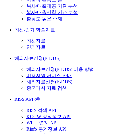
복사/대출제공 기관 분석
복사/대출신청 기관 분석
활용도 높은 주제
최신/인기 학술자료
최신자료
인기자료
해외자료신청(E-DDS)
해외자료신청(E-DDS) 이용 방법
비용지원 서비스 안내
해외자료신청(E-DDS)
중국대학 자료 검색
RISS API 센터
RISS 검색 API
KOCW 강의정보 API
WILL 연계 API
Rinfo 통계정보 API