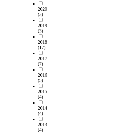
2020
(3)
2019
(3)
2018
(17)
2017
(7)
2016
(5)
2015
(4)
2014
(4)
2013
(4)