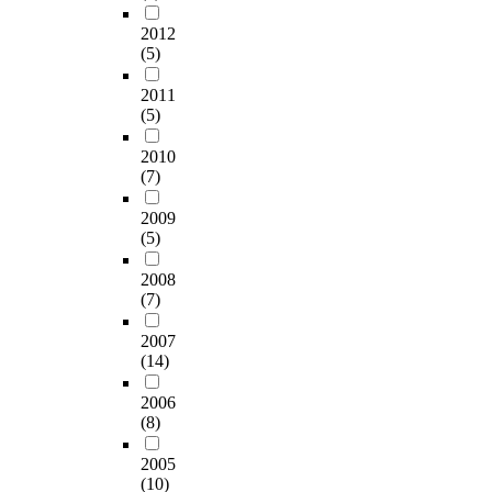
2012
(5)
2011
(5)
2010
(7)
2009
(5)
2008
(7)
2007
(14)
2006
(8)
2005
(10)