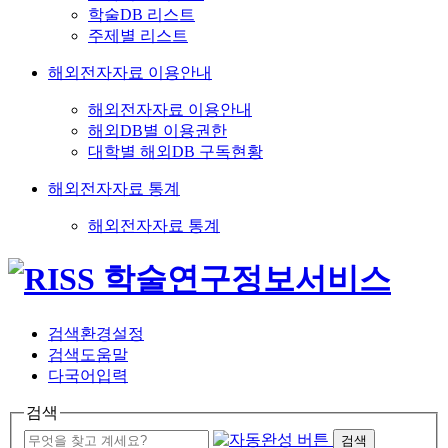
학술DB 리스트
주제별 리스트
해외전자자료 이용안내
해외전자자료 이용안내
해외DB별 이용권한
대학별 해외DB 구독현황
해외전자자료 통계
해외전자자료 통계
검색환경설정
검색도움말
다국어입력
검색
검색