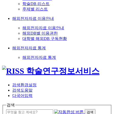
학술DB 리스트
주제별 리스트
해외전자자료 이용안내
해외전자자료 이용안내
해외DB별 이용권한
대학별 해외DB 구독현황
해외전자자료 통계
해외전자자료 통계
검색환경설정
검색도움말
다국어입력
검색
검색