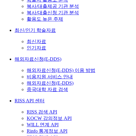
복사/대출제공 기관 분석
복사/대출신청 기관 분석
활용도 높은 주제
최신/인기 학술자료
최신자료
인기자료
해외자료신청(E-DDS)
해외자료신청(E-DDS) 이용 방법
비용지원 서비스 안내
해외자료신청(E-DDS)
중국대학 자료 검색
RISS API 센터
RISS 검색 API
KOCW 강의정보 API
WILL 연계 API
Rinfo 통계정보 API