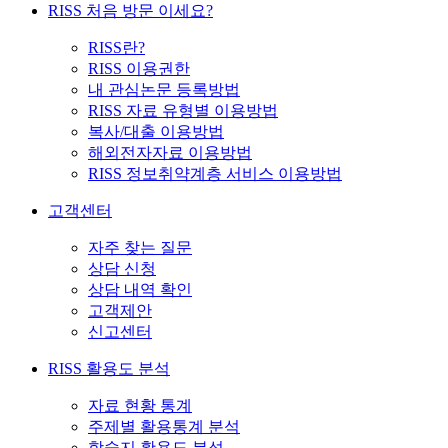
RISS 처음 방문 이세요?
RISS란?
RISS 이용권한
내 관심논문 등록방법
RISS 자료 유형별 이용방법
복사/대출 이용방법
해외전자자료 이용방법
RISS 정보취약계층 서비스 이용방법
고객센터
자주 찾는 질문
상담 신청
상담 내역 확인
고객제안
신고센터
RISS 활용도 분석
자료 현황 통계
주제별 활용통계 분석
학술지 활용도 분석