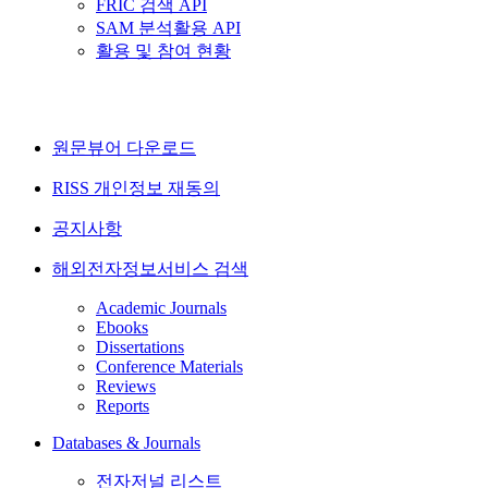
FRIC 검색 API
SAM 분석활용 API
활용 및 참여 현황
원문뷰어 다운로드
RISS 개인정보 재동의
공지사항
해외전자정보서비스 검색
Academic Journals
Ebooks
Dissertations
Conference Materials
Reviews
Reports
Databases & Journals
전자저널 리스트