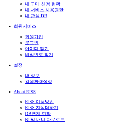
내 구매·신청 현황
내 서비스 사용권한
내 관심 DB
회원서비스
회원가입
로그인
아이디 찾기
비밀번호 찾기
설정
내 정보
검색환경설정
About RISS
RISS 이용방법
RISS 지식더하기
DB연계 현황
BI 및 배너 다운로드