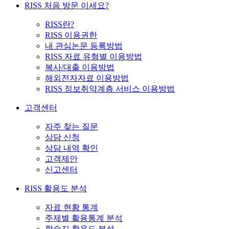
RISS 처음 방문 이세요?
RISS란?
RISS 이용권한
내 관심논문 등록방법
RISS 자료 유형별 이용방법
복사/대출 이용방법
해외전자자료 이용방법
RISS 정보취약계층 서비스 이용방법
고객센터
자주 찾는 질문
상담 신청
상담 내역 확인
고객제안
신고센터
RISS 활용도 분석
자료 현황 통계
주제별 활용통계 분석
학술지 활용도 분석