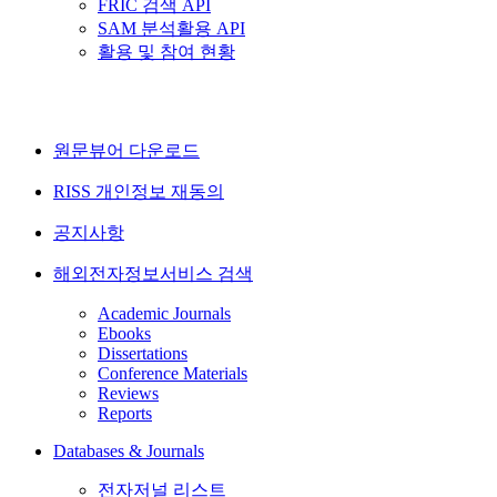
FRIC 검색 API
SAM 분석활용 API
활용 및 참여 현황
원문뷰어 다운로드
RISS 개인정보 재동의
공지사항
해외전자정보서비스 검색
Academic Journals
Ebooks
Dissertations
Conference Materials
Reviews
Reports
Databases & Journals
전자저널 리스트