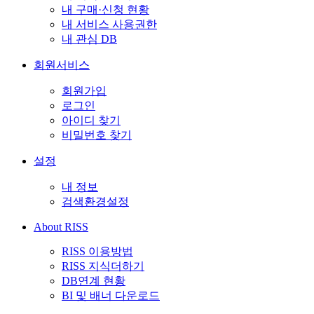
내 구매·신청 현황
내 서비스 사용권한
내 관심 DB
회원서비스
회원가입
로그인
아이디 찾기
비밀번호 찾기
설정
내 정보
검색환경설정
About RISS
RISS 이용방법
RISS 지식더하기
DB연계 현황
BI 및 배너 다운로드