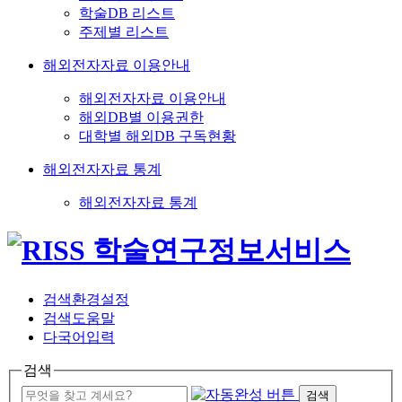
학술DB 리스트
주제별 리스트
해외전자자료 이용안내
해외전자자료 이용안내
해외DB별 이용권한
대학별 해외DB 구독현황
해외전자자료 통계
해외전자자료 통계
검색환경설정
검색도움말
다국어입력
검색
검색