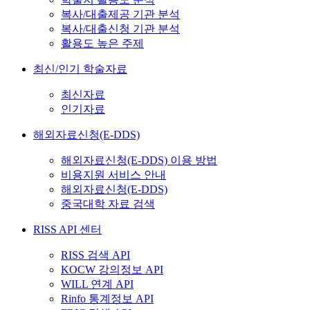
복사/대출제공 기관 분석
복사/대출신청 기관 분석
활용도 높은 주제
최신/인기 학술자료
최신자료
인기자료
해외자료신청(E-DDS)
해외자료신청(E-DDS) 이용 방법
비용지원 서비스 안내
해외자료신청(E-DDS)
중국대학 자료 검색
RISS API 센터
RISS 검색 API
KOCW 강의정보 API
WILL 연계 API
Rinfo 통계정보 API